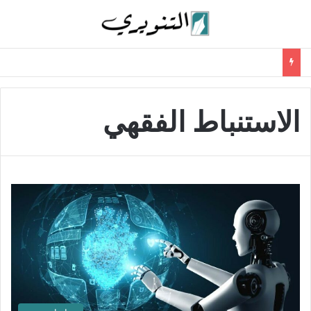
الاستنباط الفقهي