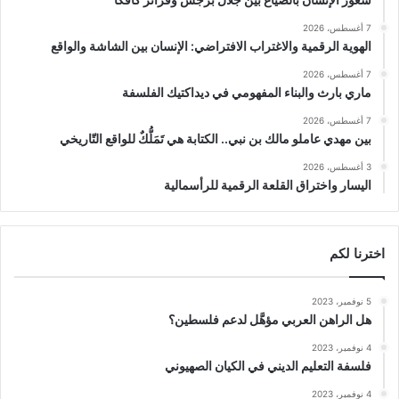
7 أغسطس، 2026
الهوية الرقمية والاغتراب الافتراضي: الإنسان بين الشاشة والواقع
7 أغسطس، 2026
ماري بارث والبناء المفهومي في ديداكتيك الفلسفة
7 أغسطس، 2026
بين مهدي عاملو مالك بن نبي.. الكتابة هي تَمَلُّكٌ للواقع التّاريخي
3 أغسطس، 2026
اليسار واختراق القلعة الرقمية للرأسمالية
اخترنا لكم
5 نوفمبر، 2023
هل الراهن العربي مؤهَّل لدعم فلسطين؟
4 نوفمبر، 2023
فلسفة التعليم الديني في الكيان الصهيوني
4 نوفمبر، 2023