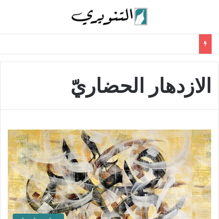
الازدهار الحضاريّ