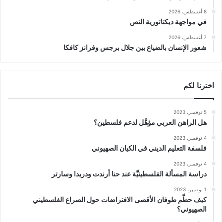
8 أغسطس، 2026
في مواجهة ديكتاتورية النص
7 أغسطس، 2026
شعور الإنسان بالضياع بين جلال برجس وفرانز كافكا
اخترنا لكم
5 نوفمبر، 2023
هل الراهن العربي مؤهَّل لدعم فلسطين؟
4 نوفمبر، 2023
فلسفة التعليم الديني في الكيان الصهيوني
4 نوفمبر، 2023
دراسة المسألة الفلسطينيَّة عند حنا أرندت ودريدا وسارتر
1 نوفمبر، 2023
كيف حطَّم طوفان الأقصى الافتراضات حول الصراع الفلسطيني
الصهيوني؟