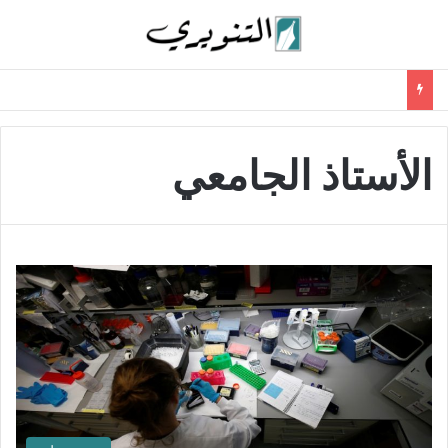
الأستاذ الجامعي