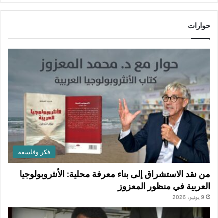
حوارات
فكر وفلسفة
من نقد الاستشراق إلى بناء معرفة محلية: الأنثروبولوجيا
العربية في منظور المعزوز
9 يونيو، 2026