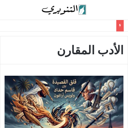
الأدب المقارن