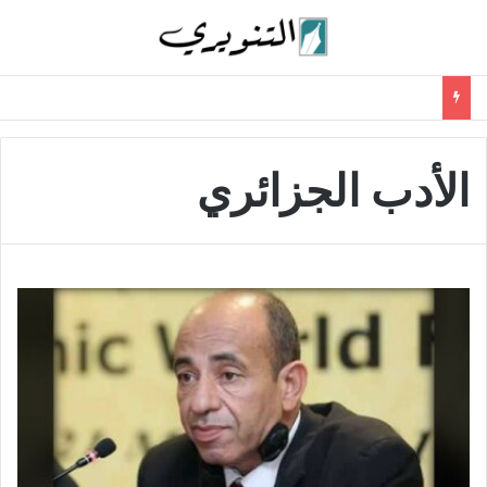
الأدب الجزائري