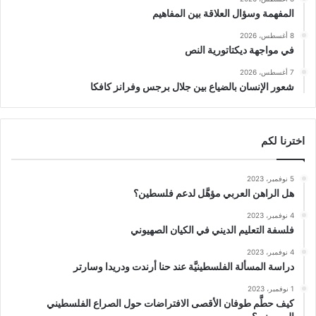
المفهمة وسؤال العلاقة بين المفاهيم
8 أغسطس، 2026
في مواجهة ديكتاتورية النص
7 أغسطس، 2026
شعور الإنسان بالضياع بين جلال برجس وفرانز كافكا
اخترنا لكم
5 نوفمبر، 2023
هل الراهن العربي مؤهَّل لدعم فلسطين؟
4 نوفمبر، 2023
فلسفة التعليم الديني في الكيان الصهيوني
4 نوفمبر، 2023
دراسة المسألة الفلسطينيَّة عند حنا أرندت ودريدا وسارتر
1 نوفمبر، 2023
كيف حطَّم طوفان الأقصى الافتراضات حول الصراع الفلسطيني