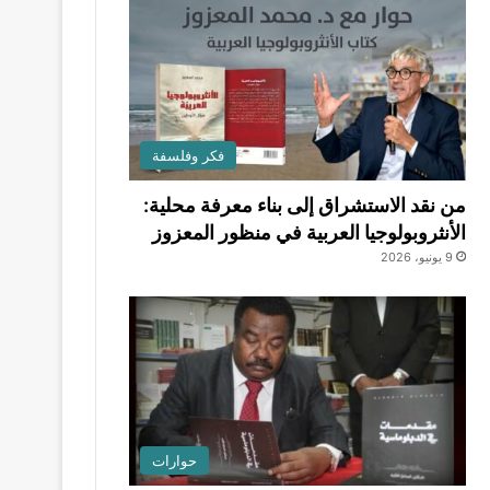
فكر وفلسفة
من نقد الاستشراق إلى بناء معرفة محلية:
الأنثروبولوجيا العربية في منظور المعزوز
9 يونيو، 2026
حوارات