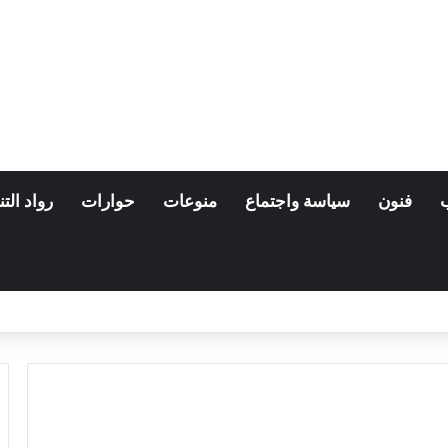
فنون
سياسة واجتماع
منوعات
حوارات
رواد التن