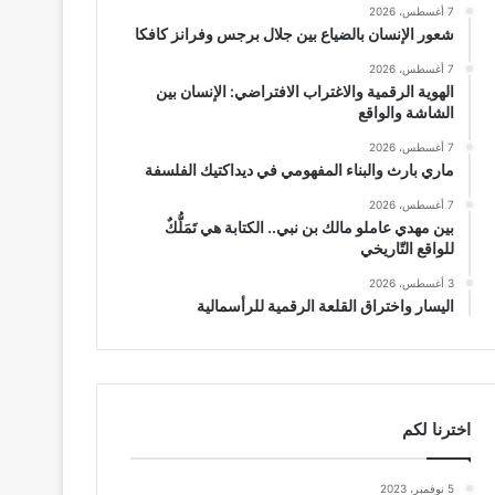
7 أغسطس، 2026
شعور الإنسان بالضياع بين جلال برجس وفرانز كافكا
7 أغسطس، 2026
الهوية الرقمية والاغتراب الافتراضي: الإنسان بين
الشاشة والواقع
7 أغسطس، 2026
ماري بارث والبناء المفهومي في ديداكتيك الفلسفة
7 أغسطس، 2026
بين مهدي عاملو مالك بن نبي.. الكتابة هي تَمَلُّكٌ
للواقع التّاريخي
3 أغسطس، 2026
اليسار واختراق القلعة الرقمية للرأسمالية
اخترنا لكم
5 نوفمبر، 2023