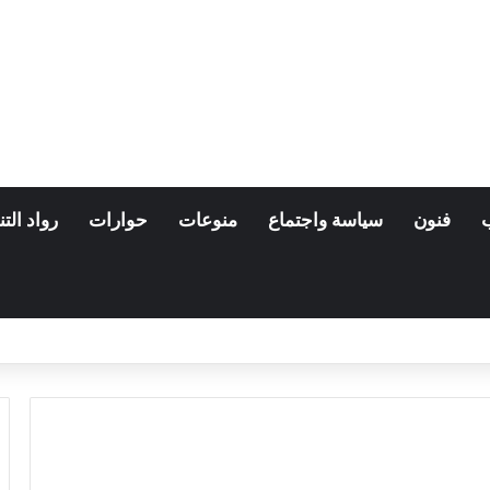
فنون
سياسة واجتماع
منوعات
حوارات
رواد التن