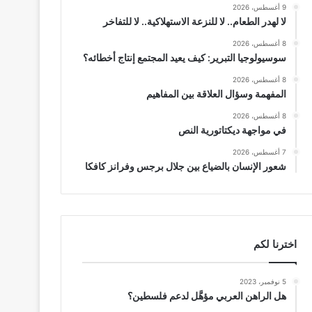
9 أغسطس، 2026
لا لهدر الطعام.. لا للنزعة الاستهلاكية.. لا للتفاخر
8 أغسطس، 2026
سوسيولوجيا التبرير: كيف يعيد المجتمع إنتاج أخطائه؟
8 أغسطس، 2026
المفهمة وسؤال العلاقة بين المفاهيم
8 أغسطس، 2026
في مواجهة ديكتاتورية النص
7 أغسطس، 2026
شعور الإنسان بالضياع بين جلال برجس وفرانز كافكا
اخترنا لكم
5 نوفمبر، 2023
هل الراهن العربي مؤهَّل لدعم فلسطين؟