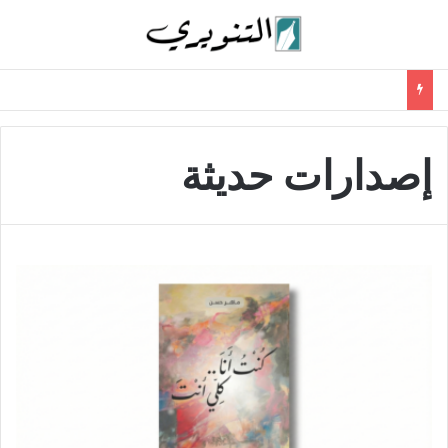
إصدارات حديثة