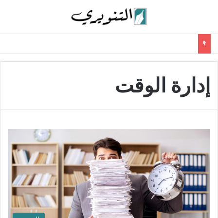
إدارة الوقت