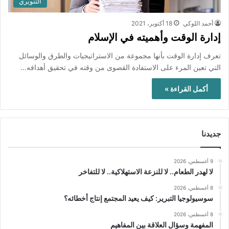
التنويري
أحمد اللوكي
18 أكتوبر، 2021
إدارة الوقت وأهميته في الإسلام
تعرف إدارة الوقت بأنها مجموعة من الاستراتيجيات والطرق والوسائل
التي تعين المرء على الاستفادة القصوى من وقته في تحقيق أهدافه…
أكمل القراءة »
جديدنا
9 أغسطس، 2026
لا لهدر الطعام.. لا للنزعة الاستهلاكية.. لا للتفاخر
8 أغسطس، 2026
سوسيولوجيا التبرير: كيف يعيد المجتمع إنتاج أخطائه؟
8 أغسطس، 2026
المفهمة وسؤال العلاقة بين المفاهيم