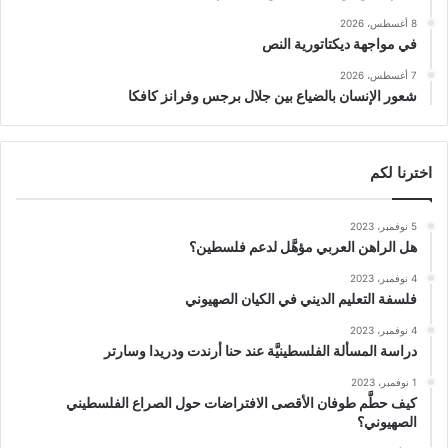
8 أغسطس، 2026
في مواجهة ديكتاتورية النص
7 أغسطس، 2026
شعور الإنسان بالضياع بين جلال برجس وفرانز كافكا
اخترنا لكم
5 نوفمبر، 2023
هل الراهن العربي مؤهَّل لدعم فلسطين؟
4 نوفمبر، 2023
فلسفة التعليم الديني في الكيان الصهيوني
4 نوفمبر، 2023
دراسة المسألة الفلسطينيَّة عند حنا أرندت ودريدا وسارتر
1 نوفمبر، 2023
كيف حطَّم طوفان الأقصى الافتراضات حول الصراع الفلسطيني
الصهيوني؟