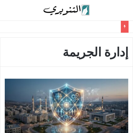
إدارة الجريمة