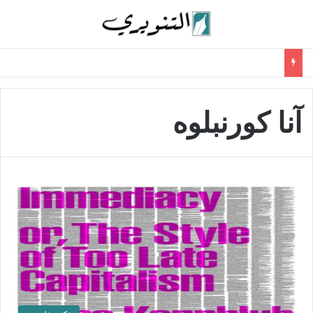
آنا كورنبلوه