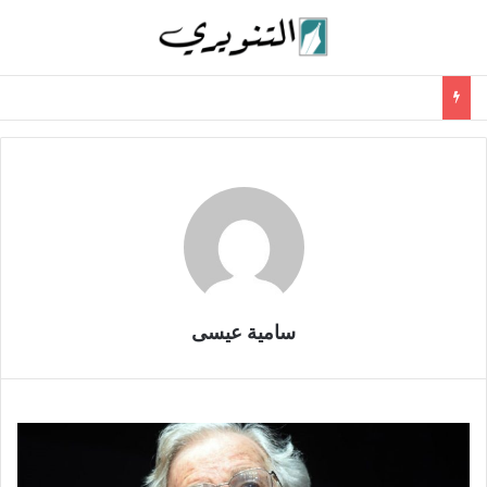
سامية عيسى