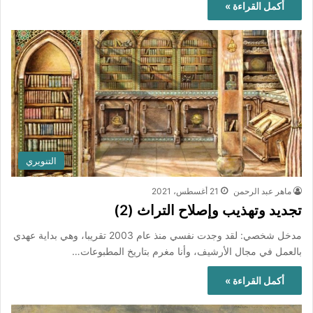
أكمل القراءة »
التنويري
ماهر عبد الرحمن
21 أغسطس، 2021
تجديد وتهذيب وإصلاح التراث (2)
مدخل شخصي: لقد وجدت نفسي منذ عام 2003 تقريبا، وهي بداية عهدي
بالعمل في مجال الأرشيف، وأنا مغرم بتاريخ المطبوعات…
أكمل القراءة »