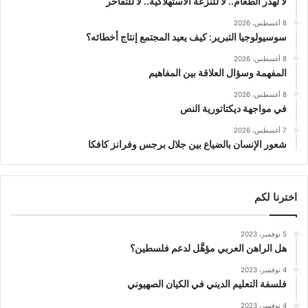
لا لهدر الطعام.. لا للنزعة الاستهلاكية.. لا للتفاخر
8 أغسطس، 2026
سوسيولوجيا التبرير: كيف يعيد المجتمع إنتاج أخطائه؟
8 أغسطس، 2026
المفهمة وسؤال العلاقة بين المفاهيم
8 أغسطس، 2026
في مواجهة ديكتاتورية النص
7 أغسطس، 2026
شعور الإنسان بالضياع بين جلال برجس وفرانز كافكا
اخترنا لكم
5 نوفمبر، 2023
هل الراهن العربي مؤهَّل لدعم فلسطين؟
4 نوفمبر، 2023
فلسفة التعليم الديني في الكيان الصهيوني
4 نوفمبر، 2023