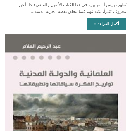
تُظهر دينيس أ. سبلبيرغ في هذا الكتاب الأصيل والمضيء جانباً غير
معروف كثيراً، لكنه مُهم فيما يتعلق بقصة الحرية الدينية…
أكمل القراءة »