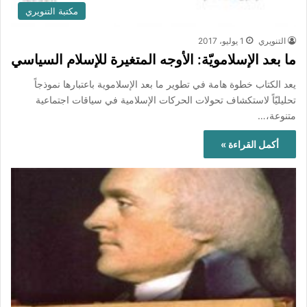
مكتبة التنويري
التنويري
1 يوليو، 2017
ما بعد الإسلامويّة: الأوجه المتغيرة للإسلام السياسي
يعد الكتاب خطوة هامة في تطوير ما بعد الإسلاموية باعتبارها نموذجاً
تحليليّاً لاستكشاف تحولات الحركات الإسلامية في سياقات اجتماعية
متنوعة،…
أكمل القراءة »