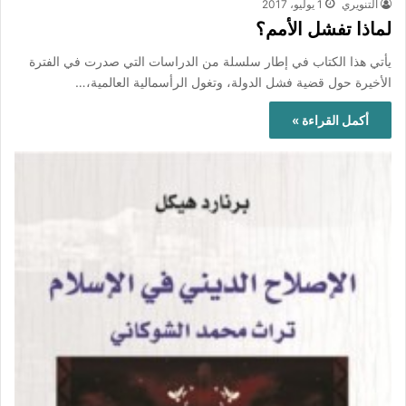
التنويري
1 يوليو، 2017
لماذا تفشل الأمم؟
يأتي هذا الكتاب في إطار سلسلة من الدراسات التي صدرت في الفترة
الأخيرة حول قضية فشل الدولة، وتغول الرأسمالية العالمية،…
أكمل القراءة »