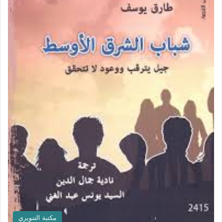
مكتبة التنويري