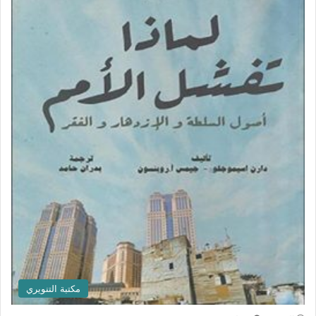
مكتبة التنويري