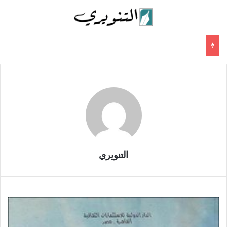
التنويري