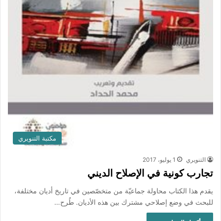
مكتبة التنويري
التنويري
1 يوليو، 2017
تجارب كونية في الإصلاح الديني
يقدم هذا الكتاب محاولة جماعيّة من متخصّصين في تاريخ أديان مختلفة،
للبحث في وضع إصلاحي مشترك بين هذه الأديان. طُرح…