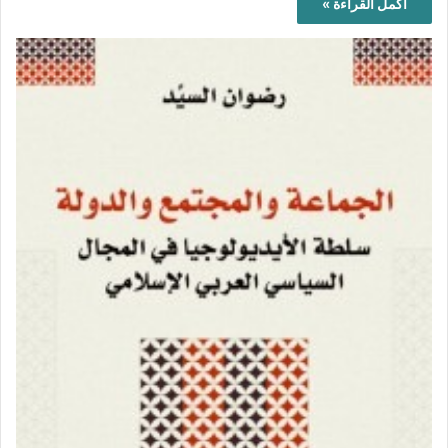
أكمل القراءة »