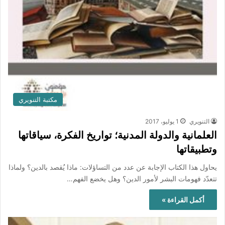
مكتبة التنويري
التنويري
1 يوليو، 2017
العلمانية والدولة المدنية؛ تواريخ الفكرة، سياقاتها
وتطبيقاتها
يحاول هذا الكتاب الإجابة عن عدد من التساؤلات: ماذا يُقصد بالدين؟ ولماذا
تتعدّد فهومات البشر لأمور الدين؟ وهل يخضع الفهم…
أكمل القراءة »