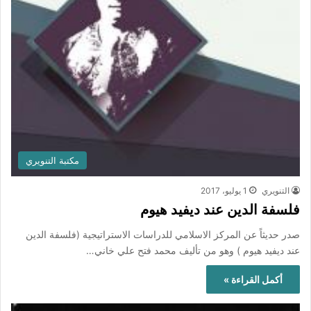
مكتبة التنويري
التنويري
1 يوليو، 2017
فلسفة الدين عند ديفيد هيوم
صدر حديثاً عن المركز الاسلامي للدراسات الاستراتيجية (فلسفة الدين
عند ديفيد هيوم ) وهو من تأليف محمد فتح علي خاني…
أكمل القراءة »