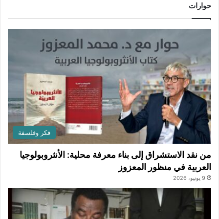
حوارات
فكر وفلسفة
من نقد الاستشراق إلى بناء معرفة محلية: الأنثروبولوجيا
العربية في منظور المعزوز
9 يونيو، 2026