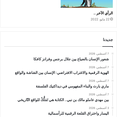
الرأي الآخر ..
22 مايو، 2022
جديدنا
7 أغسطس، 2026
شعور الإنسان بالضياع بين جلال برجس وفرانز كافكا
7 أغسطس، 2026
الهوية الرقمية والاغتراب الافتراضي: الإنسان بين الشاشة والواقع
7 أغسطس، 2026
ماري بارث والبناء المفهومي في ديداكتيك الفلسفة
7 أغسطس، 2026
بين مهدي عاملو مالك بن نبي.. الكتابة هي تَمَلُّكٌ للواقع التّاريخي
3 أغسطس، 2026
اليسار واختراق القلعة الرقمية للرأسمالية