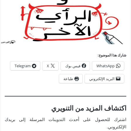
شارك هذا الموضوع:
WhatsApp
فيس بوك
X
Telegram
البريد الإلكتروني
طباعة
اكتشاف المزيد من التنويري
اشترك للحصول على أحدث التدوينات المرسلة إلى بريدك
الإلكتروني.