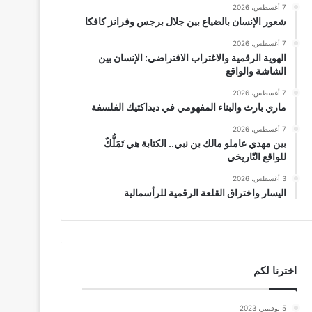
7 أغسطس، 2026
شعور الإنسان بالضياع بين جلال برجس وفرانز كافكا
7 أغسطس، 2026
الهوية الرقمية والاغتراب الافتراضي: الإنسان بين
الشاشة والواقع
7 أغسطس، 2026
ماري بارث والبناء المفهومي في ديداكتيك الفلسفة
7 أغسطس، 2026
بين مهدي عاملو مالك بن نبي.. الكتابة هي تَمَلُّكٌ
للواقع التّاريخي
3 أغسطس، 2026
اليسار واختراق القلعة الرقمية للرأسمالية
اخترنا لكم
5 نوفمبر، 2023