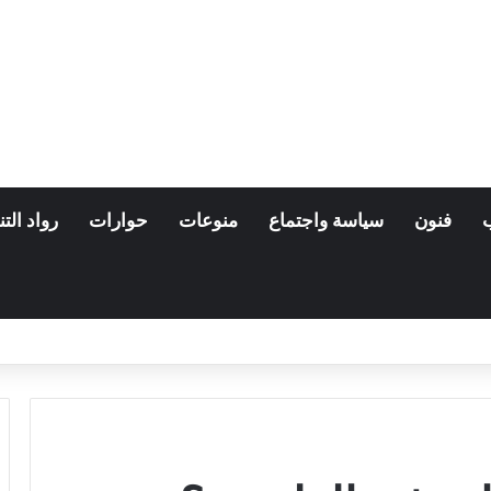
فنون
سياسة واجتماع
منوعات
حوارات
رواد التن