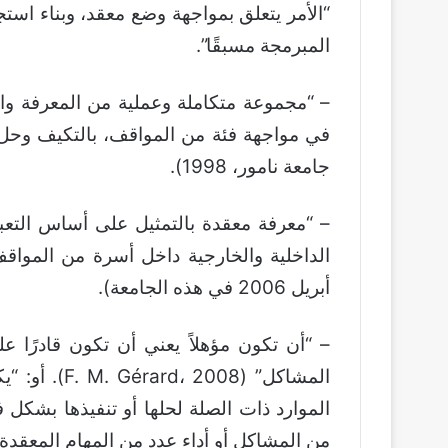
“الأمر يتعلق بمواجهة وضع معقد، وبناء اس
المبرمجة مسبقًا”.
– “مجموعة متكاملة وعملية من المعرفة وال
في مواجهة فئة من المواقف، بالتكيف وحل 
جامعة نامور، 1998).
– “معرفة معقدة بالتمثيل على أساس التعبئ
أبريل 2006 في هذه الجامعة).
– “أن تكون مؤهلاً يعني أن تكون قادرًا ع
المشاكل” (08
الموارد ذات الصلة لحلها أو تنفيذها بشكل 
من المشاكل أو أداء عدد من المهام المعقدة.