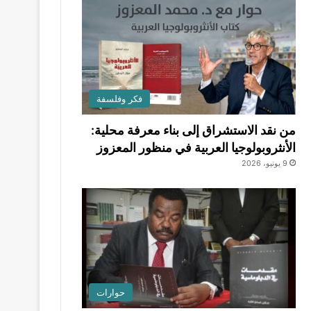
فكر وفلسفة
من نقد الاستشراق إلى بناء معرفة محلية:
الأنثروبولوجيا العربية في منظور المعزوز
9 يونيو، 2026
حوارات