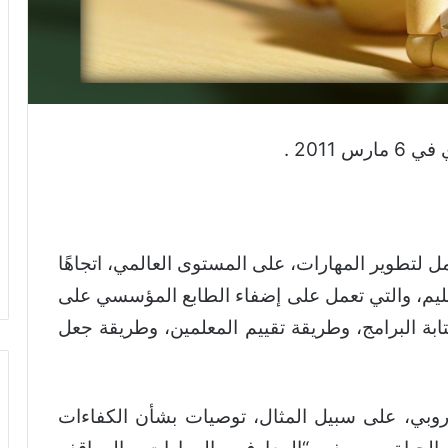
2011 .
مل لتطوير المهارات، على المستوى العالمي، اتجاهًا
عليم، والتي تعمل على إضفاء الطابع المؤسسي على
تابة البرامج، وطريقة تقييم المعلمين، وطريقة جعل
وروبي، على سبيل المثال، توصيات بشأن الكفاءات