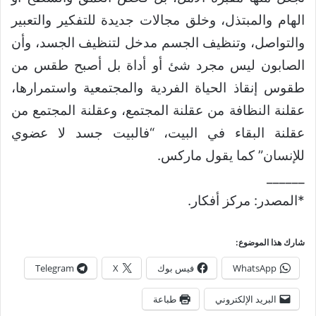
الهام والمبتذل، وخلق مجالات جديدة للتفكير والتعبير
والتواصل، وتنظيف الجسم مدخل لتنظيف الجسد، وأن
الصابون ليس مجرد شئ أو أداة بل أصبح طقس من
طقوس إنقاذ الحياة الفردية والمجتمعية واستمرارها،
عقلنة النظافة من عقلنة المجتمع، وعقلنة المجتمع من
عقلنة البقاء في البيت، “فالبيت جسد لا عضوي
للإنسان” كما يقول ماركس.
______
*المصدر: مركز أفكار.
شارك هذا الموضوع:
WhatsApp
فيس بوك
X
Telegram
البريد الإلكتروني
طباعة