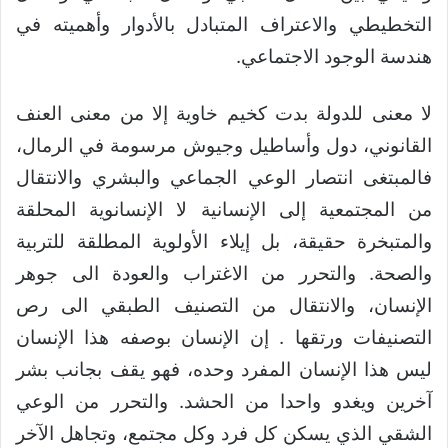
التخطيطي والاعتراف المتبادل بالأدوار وأهميته في
هندسة الوجود الاجتماعي.
لا معنى للدولة بدت كخيم خاوية إلا من معنى العنف
القانوني، دول وأساطيل وجيوش مرسومة في الرمال،
فالمبتغى انتصار الوعي الجماعي والبشري والانتقال
من المجتمعية إلى الإنسانية لا الإنسانوية المحلقة
والمتبخرة حقيقة، بل إيلاء الأولوية المطلقة للتربية
والصحة. والتحرر من الاغتراب والعودة الى جوهر
الإنسان، والانتقال من التصنيف الطبقي الى رص
التصنيفات ورتقها . إن الإنسان بوصفه هذا الإنسان
ليس هذا الإنسان المفرد وحده، فهو يقف بجانب بشر
آخرين ويغدو واحدا من الحشد. والتحرر من الوعي
الشقي الذي يسكن كل فرد وكل مجتمع، وتجاهل الآخر