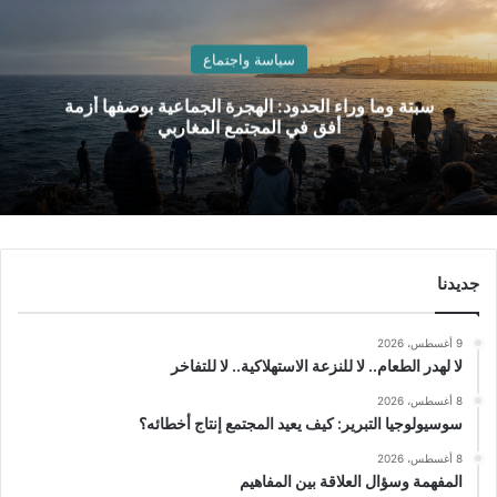
سياسة واجتماع
سبتة وما وراء الحدود: الهجرة الجماعية بوصفها أزمة
أفق في المجتمع المغاربي
جديدنا
9 أغسطس، 2026
لا لهدر الطعام.. لا للنزعة الاستهلاكية.. لا للتفاخر
8 أغسطس، 2026
سوسيولوجيا التبرير: كيف يعيد المجتمع إنتاج أخطائه؟
8 أغسطس، 2026
المفهمة وسؤال العلاقة بين المفاهيم