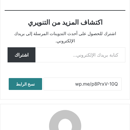
اكتشاف المزيد من التنويري
اشترك للحصول على أحدث التدوينات المرسلة إلى بريدك
الإلكتروني.
كتابة بريدك الإلكتروني...
اشتراك
نسخ الرابط