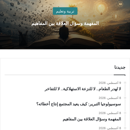
تربية وتعليم
المفهمة وسؤال العلاقة بين المفاهيم
جديدنا
9 أغسطس، 2026
لا لهدر الطعام.. لا للنزعة الاستهلاكية.. لا للتفاخر
8 أغسطس، 2026
سوسيولوجيا التبرير: كيف يعيد المجتمع إنتاج أخطائه؟
8 أغسطس، 2026
المفهمة وسؤال العلاقة بين المفاهيم
8 أغسطس، 2026