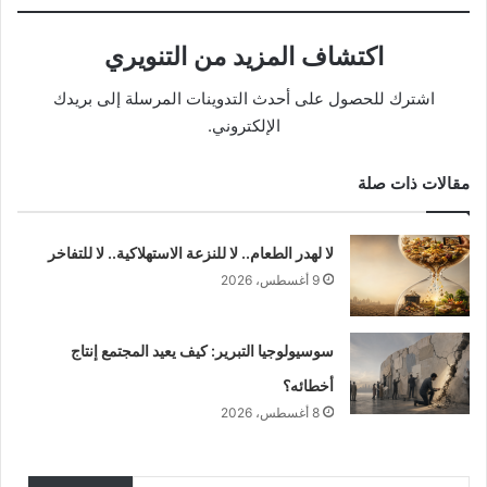
اكتشاف المزيد من التنويري
اشترك للحصول على أحدث التدوينات المرسلة إلى بريدك
الإلكتروني.
مقالات ذات صلة
لا لهدر الطعام.. لا للنزعة الاستهلاكية.. لا للتفاخر
9 أغسطس، 2026
سوسيولوجيا التبرير: كيف يعيد المجتمع إنتاج
أخطائه؟
8 أغسطس، 2026
كتابة بريدك الإلكتروني...