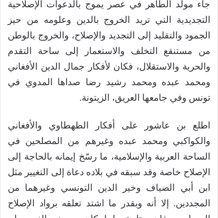
جاء مولد الطاهر في عصر يموج بالدعوات الإصلاحية
التجديدية التي تريد الخروج بالدين وعلومه من حيز
الجمود والتقليد إلى التجديد والإصلاح، والخروج بالوطن
من مستنقع التخلف والاستعمار إلى ساحة التقدم
والحرية والاستقلال، فكان لأفكار جمال الدين الأفغاني
ومحمد عبده ومحمد رشيد رضا صداها المدوي في
تونس وفي جامعها العريق، الزيتونة.
اطلع بن عاشور على أفكار الطهطاوي والأفغاني
والكواكبي ومحمد عبده وغيرهم من المصلحين في
الساحة العربية والإسلامية، ما رسّخ إيمانه بالحاجة إلى
الإصلاح خاصة وقد سبقه في بلاده دعاة إلى التغيير مثل
ابن أبي الضياف وخير الدين التونسي وغيرهما من
المجددين. إلا أنه وبقدر ما اشتد تعلقه برواد الإصلاح