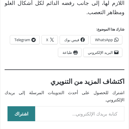
اللازم لها، إلى جانب رفضه الدائم لكل أشكال الغلو
ومظاهر التعصب.
شارك هذا الموضوع:
WhatsApp
فيس بوك
X
Telegram
البريد الإلكتروني
طباعة
اكتشاف المزيد من التنويري
اشترك للحصول على أحدث التدوينات المرسلة إلى بريدك
الإلكتروني.
كتابة بريدك الإلكتروني...
اشتراك