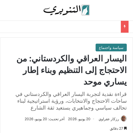
سياسة واجتماع
اليسار العراقي والكردستاني: من
الاحتجاج إلى التنظيم وبناء إطار
يساري موحد
قراءة نقدية لتجربة اليسار العراقي والكردستاني في
ساحات الاحتجاج والانتخابات، ورؤية استراتيجية لبناء
تحالف سياسي وجماهيري يستعيد ثقة الشارع
رزكار عقراوي
20 يونيو، 2026
آخر تحديث: 20 يونيو، 2026
27 دقائق