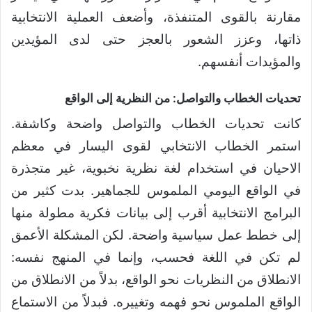
مقارنة بالقوى المتنفذة، وأضعف العملية الانتخابية
ذاتها، وعزز الشعور بالعجز حتى لدى المؤيدين
والمؤيدات أنفسهم.
تحديات الخطاب والتواصل: من النظرية إلى الواقع
كانت تحديات الخطاب والتواصل واضحة وكاشفة.
استمر الخطاب الانتخابي لقوى اليسار في معظم
الاحيان في استخدام لغة نظرية نخبوية، غير متجذرة
في الواقع اليومي الملموس للجماهير. بدت كثير من
البرامج الانتخابية أقرب إلى بيانات فكرية مطولة منها
إلى خطط عمل سياسية واضحة. لكن المشكلة الأعمق
لم تكن في اللغة فحسب، وإنما في المنهج نفسه:
الانطلاق من النظريات نحو الواقع، بدلاً من الانطلاق من
الواقع الملموس نحو فهمه وتغييره. فبدلاً من الاستماع