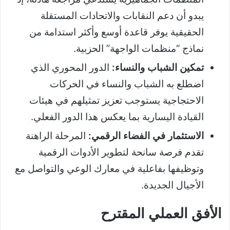
يبدو أن دعم النقابات والاتحادات المستقلة
الحقيقية يوفر قاعدة أوسع وأكثر استدامة من
نماذج “منظمات الواجهة” الحزبية.
تمكين الشباب والنساء:
الدور المحوري الذي
اضطلع به الشباب والنساء في الحركات
الاحتجاجية يستوجب تعزيز تمثيلهم في هيئات
القيادة اليسارية بما يعكس هذا الدور الفعلي.
الاستثمار في الفضاء الرقمي:
المرحلة الراهنة
تقدم فرصة سانحة لتطوير الأدوات الرقمية
وتوظيفها بفاعلية في معارك الوعي والتواصل مع
الأجيال الجديدة.
الأفق العملي المقترح