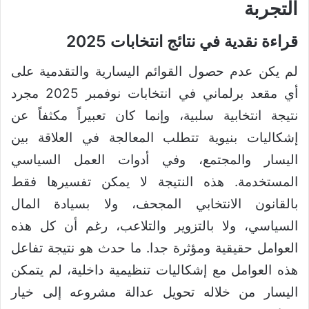
التجربة
قراءة نقدية في نتائج انتخابات 2025
لم يكن عدم حصول القوائم اليسارية والتقدمية على
أي مقعد برلماني في انتخابات نوفمبر 2025 مجرد
نتيجة انتخابية سلبية، وإنما كان تعبيراً مكثفاً عن
إشكاليات بنيوية تتطلب المعالجة في العلاقة بين
اليسار والمجتمع، وفي أدوات العمل السياسي
المستخدمة. هذه النتيجة لا يمكن تفسيرها فقط
بالقانون الانتخابي المجحف، ولا بسيادة المال
السياسي، ولا بالتزوير والتلاعب، رغم أن كل هذه
العوامل حقيقية ومؤثرة جدا. ما حدث هو نتيجة تفاعل
هذه العوامل مع إشكاليات تنظيمية داخلية، لم يتمكن
اليسار من خلاله تحويل عدالة مشروعه إلى خيار