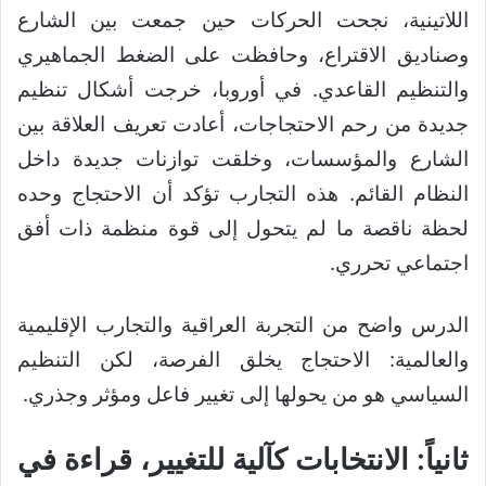
اللاتينية، نجحت الحركات حين جمعت بين الشارع
وصناديق الاقتراع، وحافظت على الضغط الجماهيري
والتنظيم القاعدي. في أوروبا، خرجت أشكال تنظيم
جديدة من رحم الاحتجاجات، أعادت تعريف العلاقة بين
الشارع والمؤسسات، وخلقت توازنات جديدة داخل
النظام القائم. هذه التجارب تؤكد أن الاحتجاج وحده
لحظة ناقصة ما لم يتحول إلى قوة منظمة ذات أفق
اجتماعي تحرري.
الدرس واضح من التجربة العراقية والتجارب الإقليمية
والعالمية: الاحتجاج يخلق الفرصة، لكن التنظيم
السياسي هو من يحولها إلى تغيير فاعل ومؤثر وجذري.
ثانياً: الانتخابات كآلية للتغيير، قراءة في