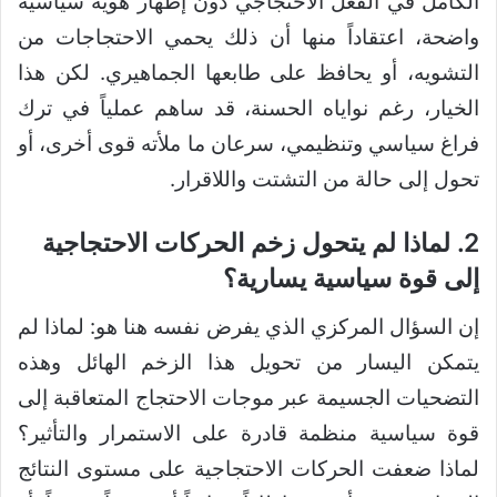
الكامل في الفعل الاحتجاجي دون إظهار هوية سياسية
واضحة، اعتقاداً منها أن ذلك يحمي الاحتجاجات من
التشويه، أو يحافظ على طابعها الجماهيري. لكن هذا
الخيار، رغم نواياه الحسنة، قد ساهم عملياً في ترك
فراغ سياسي وتنظيمي، سرعان ما ملأته قوى أخرى، أو
تحول إلى حالة من التشتت واللاقرار.
2. لماذا لم يتحول زخم الحركات الاحتجاجية
إلى قوة سياسية يسارية؟
إن السؤال المركزي الذي يفرض نفسه هنا هو: لماذا لم
يتمكن اليسار من تحويل هذا الزخم الهائل وهذه
التضحيات الجسيمة عبر موجات الاحتجاج المتعاقبة إلى
قوة سياسية منظمة قادرة على الاستمرار والتأثير؟
لماذا ضعفت الحركات الاحتجاجية على مستوى النتائج