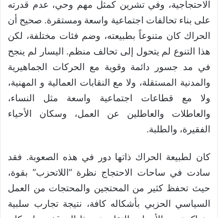
الاحتجاجية، وفي تشرين كمثل مهم وحي، عدم قدرته
على بناء تحالفات اجتماعية واسعة ومستقرة. صحيح أن
الحراك كان متنوعاً بطبيعته، وضم فئات مختلفة، لكن
هذا التنوع لم يتحول إلى تحالف منظم. اليسار لم ينجح
في مد جسور دائمة وقوية مع الحركات الجماهيرية
والمدنية المستقلة، ولا مع النقابات العمالية و المهنية،
ولا مع قطاعات اجتماعية واسعة مثل النساء،
والعاطلات والعاطلين عن العمل، وسكان الأحياء
الفقيرة، والطلبة.
كان لطبيعة الحراك ذاتها دور في هذه الصعوبة. فقد
سادت في ساحات الاحتجاج نظرة “اللاتحزب” بقوة،
حيث تحفظ كثير من المحتجين والمحتجات من العمل
السياسي الحزبي بأشكاله كافة، نتيجة تجارب سلبية