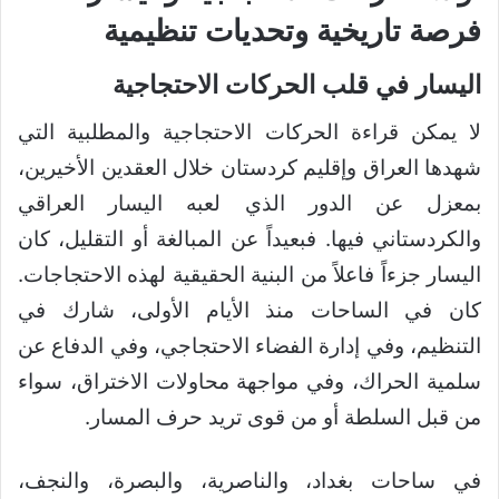
فرصة تاريخية وتحديات تنظيمية
اليسار في قلب الحركات الاحتجاجية
لا يمكن قراءة الحركات الاحتجاجية والمطلبية التي
شهدها العراق وإقليم كردستان خلال العقدين الأخيرين،
بمعزل عن الدور الذي لعبه اليسار العراقي
والكردستاني فيها. فبعيداً عن المبالغة أو التقليل، كان
اليسار جزءاً فاعلاً من البنية الحقيقية لهذه الاحتجاجات.
كان في الساحات منذ الأيام الأولى، شارك في
التنظيم، وفي إدارة الفضاء الاحتجاجي، وفي الدفاع عن
سلمية الحراك، وفي مواجهة محاولات الاختراق، سواء
من قبل السلطة أو من قوى تريد حرف المسار.
في ساحات بغداد، والناصرية، والبصرة، والنجف،