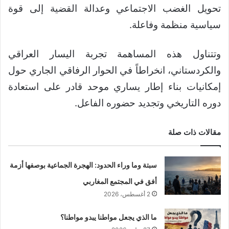
تحويل الغضب الاجتماعي وعدالة القضية إلى قوة
سياسية منظمة وفاعلة.
وتتناول هذه المساهمة تجربة اليسار العراقي
والكردستاني، انخراطاً في الحوار الرفاقي الجاري حول
إمكانيات بناء إطار يساري موحد قادر على استعادة
دوره التاريخي وتجديد حضوره الفاعل.
مقالات ذات صلة
سبتة وما وراء الحدود: الهجرة الجماعية بوصفها أزمة
أفق في المجتمع المغاربي
2 أغسطس، 2026
ما الذي يجعل مواطنا يبدو مواطنا؟