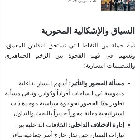
27 يوليو، 2026
السياق والإشكالية المحورية
ثمة جملة من النقاط التي تستحق النقاش المعمق،
وتسهم في فهم الفجوة بين الزخم الجماهيري
والتنظيمات اليسارية:
مسألة الحضور والتأثير:
أسهم اليسار بفاعلية
ملموسة في الساحات أفراداً وكوادر، وتبقى مسألة
تطوير هذا الحضور نحو قوة سياسية موحدة ذات
استراتيجية معلنة محوراً جديراً بالبحث والتداول.
إدارة الاختلاف الداخلي:
الخلافات الداخلية بين
تيارات اليسار، حين تدار خارج أطر جماعية بناءة