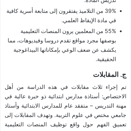
تدريس المادة.
39% من التلاميذ يفتقرون إلى متابعة أسرية كافية
في مادة الإيقاظ العلمي.
55% من المعلمين يرون المنصات التعليمية
بوصفها مجرد مواقع تقدم دروسا وفيديوهات، مما
يكشف عن ضعف الوعي بإمكاناتها البيداغوجية
الحقيقية.
ج. المقابلات
تم إجراء ثلاث مقابلات في هذه الدراسة من أهل
الاختصاص: أستاذة مدارس ابتدائية ذو خبرة عالية في
مهنة التدريس – متفقد عام للمدارس الابتدائية وأستاذ
جامعي مختص في علوم التربية. وتهدف المقابلات إلى
تعميق الفهم حول واقع توظيف المنصات التعليمية