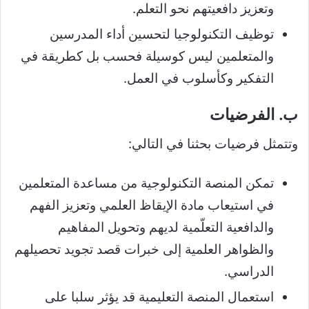
وتعزيز دافعيتهم نحو التعلم.
توظيف التكنولوجيا لتحسين أداء المدرسين
والمتعلمين ليس كوسيلة فحسب بل كطريقة في
التفكير وكأسلوب في العمل.
ب. الفرضيات
وتتمثل فرضيات بحثنا في التالي:
تمكن المنصة التكنولوجية من مساعدة المتعلمين
في استيعاب مادة الإيقاظ العلمي وتعزيز الفهم
والدافعية التعلّمية لديهم وتحويل المفاهيم
والظواهر العلمية إلى خبرات قصد تجويد تحصيلهم
الدراسي.
استعمال المنصة التعليمية قد يؤثر سلبا على