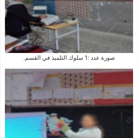
صورة عدد :1 سلوك التلميذ في القسم.