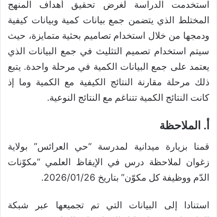
استخدمت الدراسة لغرض تحقيق أهداف المنهج
المختلط الذي يتضمن جمع بيانات كمية وبيانات كيفية
ودمجها من خلال استخدام تصاميم بحثية متمايزة، حيث
سيتم استخدام تصميم التثليث في جمع البيانات الذي
يعتمد على جمع البيانات الكمية في مرحلة واحدة. يتبع
ذلك مرحلة مقارنة النتائج الكيفية مع الكمية وما إذ
كانت النتائج الكمية تتناغم مع النتائج النوعية.
أ. الملاحظة
قمنا بزيارة ميدانية لمدرسة “حي العرائس” بولاية
زغوان لملاحظة درس في الإيقاظ العلمي “مكوّنات
الدّم ووظيفة كل مكوّن” بتاريخ 2026/01/26.
استنادا إلى البيانات التي تم تجميعها عبر شبكة