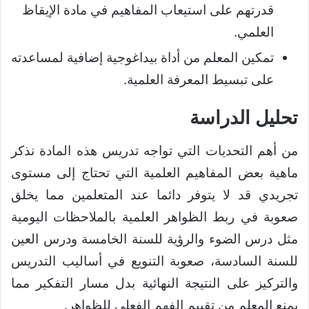
قدرتهم على استيعاب المفاهيم في مادة الإيقاظ
العلمي.
تمكين المعلم من أداة بيداغوجية إضافية لمساعدته
على تبسيط المعرفة العلمية.
تحليل الدراسة
من أهم التحديات التي تواجه تدريس هذه المادة نذكر
ماهية بعض المفاهيم العلمية التي تحتاج إلى مستوى
تجريدي قد لا يتوفر دائما عند المتعلمين مما يخلق
صعوبة في ربط الظواهر العلمية بالملاحظات اليومية
مثل درس الضوء والرؤية للسنة الخامسة ودرس العين
للسنة السادسة، صعوبة التنويع في أساليب التدريس
والتركيز على النتيجة النهائية بدل مسار التفكير مما
يمنع المعلم من تقييم الفهم الفعلي للظواهر.