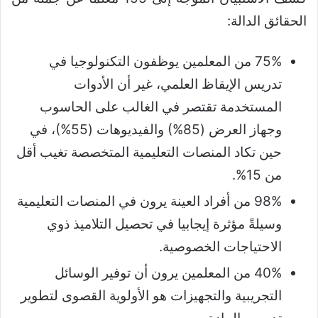
الحقائق الدالة:
75% من المعلمين يوظفون التكنولوجيا في
تدريس الإيقاظ العلمي، غير أن الأدوات
المستخدمة تقتصر في الغالب على الحاسوب
وجهاز العرض (85%) والفيديوهات (55%)، في
حين تكاد المنصات التعليمية المتخصصة تغيب أقل
من 15%.
98% من أفراد العينة يرون في المنصات التعليمية
وسيلةً مؤثرة إيجابيا في تحصيل التلاميذ ذوي
الاحتياجات الخصوصية.
40% من المعلمين يرون أن توفير الوسائل
التجريبية والتجهيزات هو الأولوية القصوى لتطوير