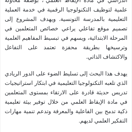
الدراسي في مادة الإيقاظ العلمي”، بوصفه محاولة
علمية لتوظيف التكنولوجيا الرقمية في خدمة العملية
التعليمية بالمدرسة التونسية. ويهدف المشروع إلى
تصميم موقع تفاعلي يراعي خصائص المتعلمين في
المرحلة الابتدائية، ويسهم في تبسيط المفاهيم العلمية
وترسيخها بطريقة محفزة تعتمد على التفاعل
والاكتشاف الذاتي.
يهدف هذا البحث إلى تسليط الضوء على الدور الريادي
الذي تلعبه التكنولوجيا التعليمية في ابتكار استراتيجيات
تدريس حديثة قادرة على الارتقاء بمستوى المتعلمين
في مادة الإيقاظ العلمي من خلال توفير بيئة تعليمية
ذكية تدمج بين الفاعلية والمعرفة وتدعم تنمية مهارات
التفكير العلمي لديهم.