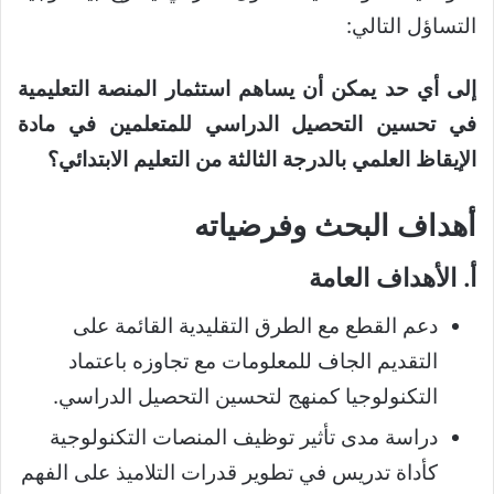
التساؤل التالي:
إلى أي حد يمكن أن يساهم استثمار المنصة التعليمية
في تحسين التحصيل الدراسي للمتعلمين في مادة
الإيقاظ العلمي بالدرجة الثالثة من التعليم الابتدائي؟
أهداف البحث وفرضياته
أ. الأهداف العامة
دعم القطع مع الطرق التقليدية القائمة على
التقديم الجاف للمعلومات مع تجاوزه باعتماد
التكنولوجيا كمنهج لتحسين التحصيل الدراسي.
دراسة مدى تأثير توظيف المنصات التكنولوجية
كأداة تدريس في تطوير قدرات التلاميذ على الفهم