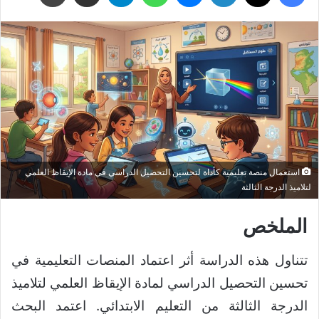
استعمال منصة تعليمية كأداة لتحسين التحصيل الدراسي في مادة الإيقاظ العلمي
لتلاميذ الدرجة الثالثة
الملخص
تتناول هذه الدراسة أثر اعتماد المنصات التعليمية في
تحسين التحصيل الدراسي لمادة الإيقاظ العلمي لتلاميذ
الدرجة الثالثة من التعليم الابتدائي. اعتمد البحث