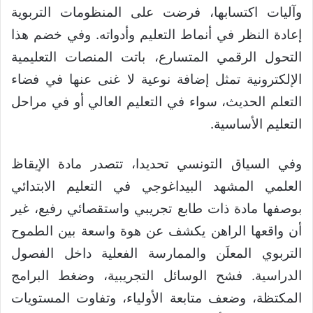
وآليات اكتسابها، فرضت على المنظومات التربوية
إعادة النظر في أنماط التعليم وأدواته. وفي خضم هذا
التحول الرقمي المتسارع، باتت المنصات التعليمية
الإلكترونية تمثل إضافة نوعية لا غنى عنها في فضاء
التعلم الحديث، سواء في التعليم العالي أو في مراحل
التعليم الأساسية.
وفي السياق التونسي تحديدا، تتصدر مادة الإيقاظ
العلمي المشهد البيداغوجي في التعليم الابتدائي
بوصفها مادة ذات طابع تجريبي واستقصائي رفيع، غير
أن واقعها الراهن يكشف عن هوة واسعة بين الطموح
التربوي المعلَن والممارسة الفعلية داخل الفصول
الدراسية. فشح الوسائل التجريبية، وضغط البرامج
المكتظة، وضعف متابعة الأولياء، وتفاوت المستويات