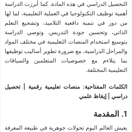
التحصيل الدراسي في هذه المادة. كما أبرزت الدراسة
أهمية توظيف التكنولوجيا في العملية التعليمية، لما لها
من دور في تنمية دافعية التلاميذ، وتشجيع التعلم
الذاتي، وتحسين جودة التدريس. وتوصي الدراسة
بتوسيع استخدام المنصات التعليمية في مختلف المواد
والمراحل الدراسية، مع ضرورة تطوير أساليب توظيفها
بما يتلاءم مع خصوصيات المتعلمين والسياقات
التعليمية المختلفة.
الكلمات المفتاحية: منصات تعليمية رقمية | تحصيل
دراسي | إيقاظ علمي
1. المقدمة
يعيش العالم اليوم تحولات جوهرية في طبيعة المعرفة