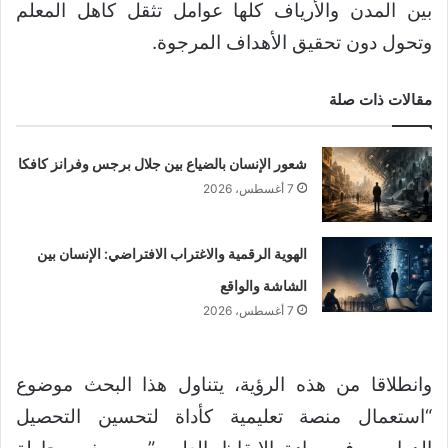
بين المدن والأرياف كلها عوامل تثقل كاهل المعلم
وتحول دون تحقيق الأهداف المرجوة.
مقالات ذات صلة
شعور الإنسان بالضياع بين جلال برجس وفرانز كافكا
7 أغسطس، 2026
الهوية الرقمية والاغتراب الافتراضي: الإنسان بين
الشاشة والواقع
7 أغسطس، 2026
وانطلاقا من هذه الرؤية، يتناول هذا البحث موضوع
“استعمال منصة تعليمية كأداة لتحسين التحصيل