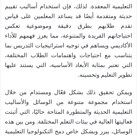
التعليمية المعقدة. لذلك، فإن استخدام أساليب تقييم
حديثة ومتقدمة أيضًا قد يساعد المعلمين على قياس
تقدم طلابهم بطرق دقيقة وموضوعية تعكس
احتياجاتهم الفريدة والمتنوعة، مما يعزز فهمهم للأداء
الأكاديمي ويساهم في توجيه استراتيجيات التدريس بما
يتناسب مع احتياجات واهتمامات الطلاب المختلفة،
التي تعتبر بمثابة الأبعاد الأساسية، التي يستند عليها
تطوير التعليم وتحسينه.
ويمكن تحقيق ذلك بشكل فعّال ومستدام من خلال
استخدام مجموعة متنوعة من الوسائل والأساليب
التعليمية الحديثة والمتطورة المتاحة حاليًا، التي أثبتت
فعاليتها العالية في بيئات التعلم المختلفة. ومن بين هذه
الوسائل، يبرز وبشكل خاص دمج التكنولوجيا التعليمية