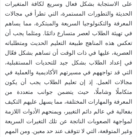
على الاستجابة بشكل فعال وسريع لكافة المتغيرات
الحديثة والتطورات المستمرة، التي تطرأ في مجالات
المعرفة والتكنولوجيا السريعة والمبتكرة، مما يساهم
في تهيئة الطلاب لعصر متسارع دائمًا. ومثلما يجب أن
تعكس هذه المناهج طبيعة التعليم الحديث ومتطلباته
العصرية، عليها في ذات الوقت أن تساهم بشكل فعّال
في إعداد الطلاب بشكل جيد للتحديات المستقبلية،
التي قد تواجههم في مسيرتهم الأكاديمية والعملية في
مجالات العمل. إذ إن تعليم الطلاب يجب أن يكون
متكاملًا وشاملًا، حيث يتضمن جوانب متعددة من
المعرفة والمهارات المختلفة، مما يسهل عليهم التكيف
بفعالية في عالم دائم التغيير، ويمنحهم الأدوات اللازمة
لمواجهة الصعوبات الناتجة عن تلك التغيرات السريعة
وغير المتوقعة، التي لا تتوقف عند حد معين. ومن المهم