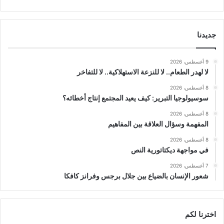
جديدنا
9 أغسطس، 2026
لا لهدر الطعام.. لا للنزعة الاستهلاكية.. لا للتفاخر
8 أغسطس، 2026
سوسيولوجيا التبرير: كيف يعيد المجتمع إنتاج أخطائه؟
8 أغسطس، 2026
المفهمة وسؤال العلاقة بين المفاهيم
8 أغسطس، 2026
في مواجهة ديكتاتورية النص
7 أغسطس، 2026
شعور الإنسان بالضياع بين جلال برجس وفرانز كافكا
اخترنا لكم