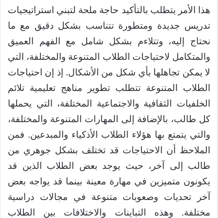
هذا الأمر يتطلب بالتأكيد حاجة ملحة لتبني استراتيجيات
تدريس جديدة ومتطورة تتناسب بشكل دقيق مع ما
نحتاج إليه، وتتلاءم بشكل شامل مع الفهم العميق
والمتكامل لاحتياجات الطلاب المتنوعة والمختلفة، التي
لا يمكن تجاهلها بأي شكل من الأشكال. إذ إن احتياجات
الطلاب المتنوعة تتطلب تطوير مناهج تعليمية تلائم
الخلفيات الثقافية والاجتماعية المختلفة، التي يحملها
كل طالب، بالإضافة إلى المهارات المتنوعة والمختلفة،
والتي يتمتع بها هؤلاء الطلاب الأذكياء والمبدعين. فمن
الملاحظ أن الاحتياجات قد تختلف بشكل جوهري من
طالب إلى آخر، حيث يوجد بعض الطلاب الذين قد
يكونون متميزين في مهارة معينة بينما قد يواجه بعض
آخر تحديات وصعوبات متنوعة في مجالات دراسية
مختلفة. وهذه التباينات والاختلافات بين الطلاب