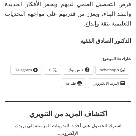
فرص التحصيل العلمي لديهم ويحفز الأفكار الجديدة
والنقد البناء، ويعزز من قدرتهم على مواجهة التحديات
التعليمية بثقة وإبداع.
الدكتور الصادق الفقيه
شارك هذا الموضوع:
WhatsApp
فيس بوك
X
Telegram
البريد الإلكتروني
طباعة
اكتشاف المزيد من التنويري
اشترك للحصول على أحدث التدوينات المرسلة إلى بريدك
الإلكتروني.