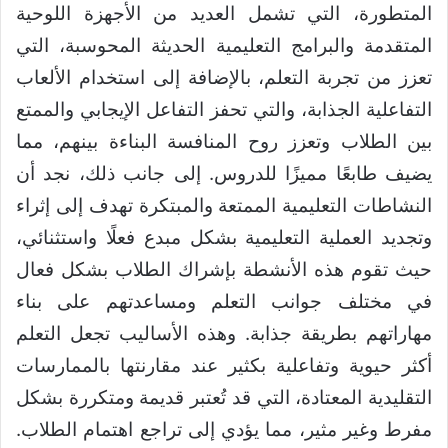
المتطورة، التي تشمل العديد من الأجهزة اللوحية
المتقدمة والبرامج التعليمية الحديثة المحوسبة، التي
تعزز من تجربة التعلم، بالإضافة إلى استخدام الألعاب
التفاعلية الجذابة، والتي تحفز التفاعل الإيجابي والممتع
بين الطلاب وتعزز روح المنافسة البناءة بينهم، مما
يضيف طابعًا مميزًا للدروس. إلى جانب ذلك، نجد أن
النشاطات التعليمية الممتعة والمبتكرة تهدف إلى إثراء
وتجديد العملية التعليمية بشكل مبدع فعلًا واستثنائي،
حيث تقوم هذه الأنشطة بإشراك الطلاب بشكل فعال
في مختلف جوانب التعلم ومساعدتهم على بناء
مهاراتهم بطريقة جذابة. وهذه الأساليب تجعل التعلم
أكثر حيوية وتفاعلية بكثير عند مقارنتها بالممارسات
التقليدية المعتادة، التي قد تُعتبر قديمة ومتكررة بشكل
مفرط وغير مثير، مما يؤدي إلى تراجع اهتمام الطلاب.