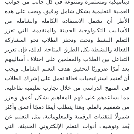
ديناميكية ومستمرة ومتنوعة في كل جانب من جوانب
العملية التعليمية بشكل شامل ودقيق. ويجب على هذه
الأطر أن تشمل الاستفادة الكاملة والشاملة من
الأساليب التكنولوجية الحديثة والمتقدمة، التي تعزز
التعلم النشط وتحث وتحفز الطلاب نحو المشاركة
الفعالة والنشطة بكل الطرق المتاحة. لذلك، فإن تعزيز
التفاعل بين الطلاب والمعلمين على اختلاف أساليبهم
يعد أمرًا ضروريًا لتحقيق هدف التعلم الشامل. ويجب
أن تُعتمد استراتيجيات فعالة تعمل على إشراك الطلاب
في المنهج الدراسي من خلال تجارب تعليمية تفاعلية،
مما يساعدهم على فهم المفاهيم بشكل أعمق ويعزز
من شغفهم بالعلم. وهذا يتطلب أيضًا دمجًا أعمق وأكثر
شمولًا للتقنيات الرقمية والمعلوماتية، مثل التعليم عن
بُعد وتوظيف أدوات التعلم الإلكتروني الحديثة، التي