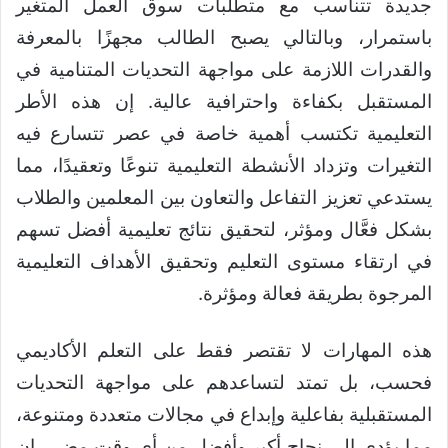
جديدة تتناسب مع متطلبات سوق العمل المتغير
باستمرار، وبالتالي يصبح الطالب مجهزًا بالمعرفة
والقدرات اللازمة على مواجهة التحديات المتنامية في
المستقبل بكفاءة واحترافية عالية. إن هذه الأطر
التعليمية تكتسب أهمية خاصة في عصر تتسارع فيه
التغيرات وتزداد الأنشطة التعليمية تنوعًا وتعقيدًا، مما
يستدعي تعزيز التفاعل والتعاون بين المعلمين والطلاب
بشكل فعَّال ومؤثر، لتحقيق نتائج تعليمية أفضل تسهم
في ارتقاء مستوى التعليم وتحقيق الأهداف التعليمية
المرجوة بطريقة فعالة ومؤثرة.
هذه المهارات لا تقتصر فقط على التعلم الأكاديمي
فحسب، بل تمتد لتساعدهم على مواجهة التحديات
المستقبلية بفاعلية وإبداع في مجالات متعددة ومتنوعة،
مما يؤدي إلى نجاح أكبر وأفضل من أي وقت مضى. إن