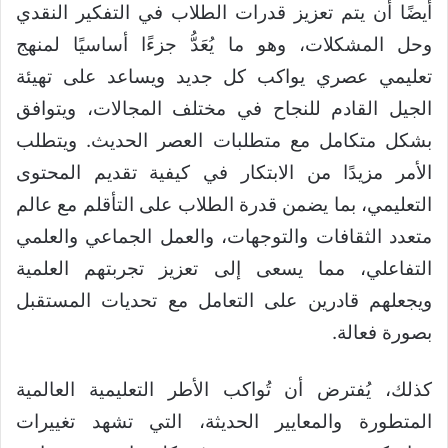
أيضًا أن يتم تعزيز قدرات الطلاب في التفكير النقدي
وحل المشكلات، وهو ما يُعَدُّ جزءًا أساسيًا لمنهج
تعليمي عصري يواكب كل جديد ويساعد على تهيئة
الجيل القادم للنجاح في مختلف المجالات، ويتوافق
بشكل متكامل مع متطلبات العصر الحديث. ويتطلب
الأمر مزيدًا من الابتكار في كيفية تقديم المحتوى
التعليمي، بما يضمن قدرة الطلاب على التأقلم مع عالم
متعدد الثقافات والتوجهات، والعمل الجماعي والعلمي
التفاعلي، مما يسعى إلى تعزيز تجربتهم العلمية
ويجعلهم قادرين على التعامل مع تحديات المستقبل
بصورة فعالة.
كذلك، يُفترض أن تُواكب الأطر التعليمية العالمية
المتطورة والمعايير الحديثة، التي تشهد تغييرات