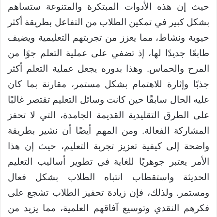
حيث إن هذه الأدوات المبتكرة والمتنوعة ستساهم
بشكل كبير في تمكين الطلاب من التفاعل بطريقة أكثر
حيوية ونشاط، مما يعزز من تجربتهم التعليمية ويضيف
طابعًا جديدًا لها، إذ تضفي على عملية التعلم جوًا من
المرح والحماس. وهذا بدوره يجعل عملية التعلم أكثر
جذبًا وإثارة للاهتمام بشكل مستمر، مقارنة بما كان
عليه الحال سابقًا حين كانت وسائل التعليم تقتصر غالبًا
على الطرق التقليدية القديمة الجامدة، التي لا تحفز
المشاركة الفعالة. ومن المهم أيضًا أن نشير بطريقة
واضحة إلى كيفية تعزيز تجربة التعليم، حيث إن هذا
الأمر يعتبر جوهريًا للغاية في تطوير أساليب التعليم
الحديثة واستقطاب انتباه الطلاب بشكل فعال
ومستمر. ولذلك، فإن زيادة تحفيز الطلاب تشجع على
فكرهم النقدي وتوسيع آفاقهم العلمية، مما يزيد من