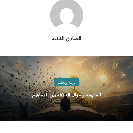
الصادق الفقيه
تربية وتعليم
المفهمة وسؤال العلاقة بين المفاهيم