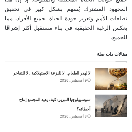
المجهود المشترك يُسهم بشكل كبير في تحقيق
تطلعات الأمم وتعزيز جودة الحياة لجميع الأفراد، مما
يعكس الرغبة الحقيقية في بناء مستقبل أكثر إشراقًا
للجميع.
مقالات ذات صلة
لا لهدر الطعام.. لا للنزعة الاستهلاكية.. لا للتفاخر
9 أغسطس، 2026
سوسيولوجيا التبرير: كيف يعيد المجتمع إنتاج
أخطائه؟
8 أغسطس، 2026