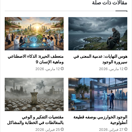
مقالات ذات صلة
هوس النهايات: عدمية المعنى في
منعطف الحيرة: الذكاء الاصطناعي
سيرورة الوجود
وماهية الإنسان 9
12 مارس، 2026
12 مارس، 2026
الوجود الخوارزمي بوصفه قطيعة
مقتضيات التفكير و الوعي
أنطولوجية
بالمغالطات في الخطابة والمشاكل
27 فبراير، 2026
25 فبراير، 2026