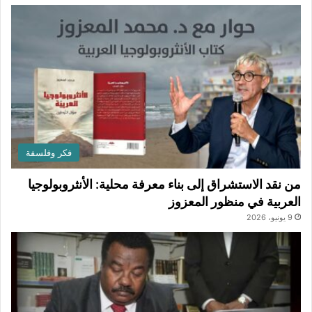
فكر وفلسفة
من نقد الاستشراق إلى بناء معرفة محلية: الأنثروبولوجيا
العربية في منظور المعزوز
9 يونيو، 2026