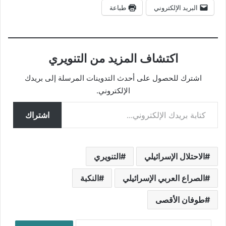
البريد الإلكتروني
طباعة
اكتشاف المزيد من التنويري
اشترك للحصول على أحدث التدوينات المرسلة إلى بريدك
الإلكتروني.
كتابة بريدك الإلكتروني...
اشتراك
الاحتلال الإسرائيلي
التنويري
الصراع العربي الإسرائيلي
النكبة
طوفان الأقصى