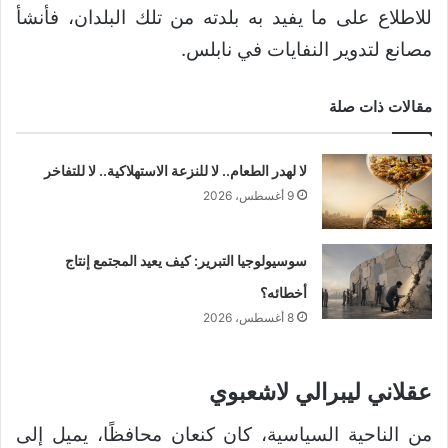
للاطلاع على ما يفيد به بلدته من تلك البلدان، فأنشأ
مصانع لتدوير النفايات في نابلس.
مقالات ذات صلة
لا لهدر الطعام.. لا للنزعة الاستهلاكية.. لا للتفاخر
9 أغسطس، 2026
سوسيولوجيا التبرير: كيف يعيد المجتمع إنتاج
أخطائه؟
8 أغسطس، 2026
عقلاني ليبرالي لاشعبوي
من الناحية السياسية، كان كنعان محافظًا، يميل إلى