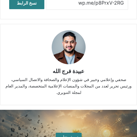
نسخ الرابط
عبيدة فرج الله
صحفي وإعلامي وخبير في شؤون الإعلام والصحافة والاتصال السياسي،
ورئيس تحرير لعدد من المجلات والمنصات الإعلامية المتخصصة، والمدير العام
لمجلة التنويري.
تربية وتعليم