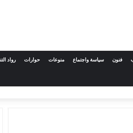
فنون
سياسة واجتماع
منوعات
حوارات
رواد التن