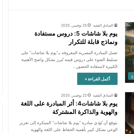
الصادق الفقيه
25 نوفمبر، 2025
يوم بلا شاشات 5: دروس مستفادة
ونماذج قابلة للتكرار
تعمل المبادرة المصرية المعروفة بـ”يوم بلا شاشات” على
تسليط الضوء على دروس قيمة تُبرز بشكل واضح الأهمية
الكبيرة لاستعادة الحضور…
ع
أكمل القراءة »
الصادق الفقيه
22 نوفمبر، 2025
يوم بلا شاشات4: أثر المبادرة على اللغة
والهوية والذاكرة المشتركة
يتوقع أن تُؤدي مبادرة “يوم بلا شاشات” المبتكرة إلى تعزيز
الوعي بشكل كبير بأهمية الحفاظ على اللغة والهوية