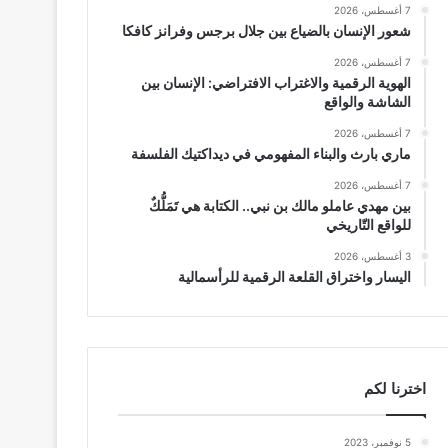
7 أغسطس، 2026
شعور الإنسان بالضياع بين جلال برجس وفرانز كافكا
7 أغسطس، 2026
الهوية الرقمية والاغتراب الافتراضي: الإنسان بين
الشاشة والواقع
7 أغسطس، 2026
ماري بارث والبناء المفهومي في ديداكتيك الفلسفة
7 أغسطس، 2026
بين مهدي عاملو مالك بن نبي.. الكتابة هي تَمَلُّكٌ
للواقع التّاريخي
3 أغسطس، 2026
اليسار واختراق القلعة الرقمية للرأسمالية
اخترنا لكم
5 نوفمبر، 2023