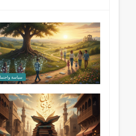
سياسة واجتما