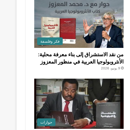
فكر وفلسفة
من نقد الاستشراق إلى بناء معرفة محلية:
الأنثروبولوجيا العربية في منظور المعزوز
9 يونيو، 2026
حوارات