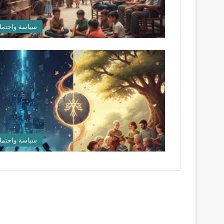
سياسة واجتما
سياسة واجتما