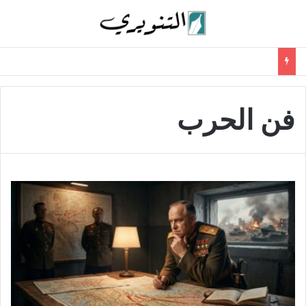
فن الحرب