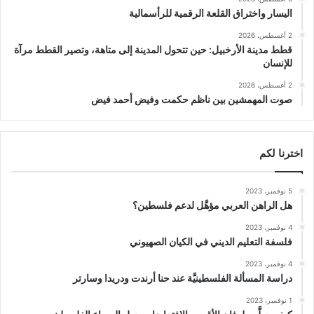
اليسار واختراق القلعة الرقمية للرأسمالية
2 أغسطس، 2026
قطط مدينة الأرخبيل: حين تتحول المدينة إلى متاهة، وتصير القطط مرآة
للإنسان
2 أغسطس، 2026
صوت المهمشين بين ناظم حكمت وفيض أحمد فيض
اخترنا لكم
5 نوفمبر، 2023
هل الراهن العربي مؤهَّل لدعم فلسطين؟
4 نوفمبر، 2023
فلسفة التعليم الديني في الكيان الصهيوني
4 نوفمبر، 2023
دراسة المسألة الفلسطينيَّة عند حنا أرندت ودريدا وسارتر
1 نوفمبر، 2023