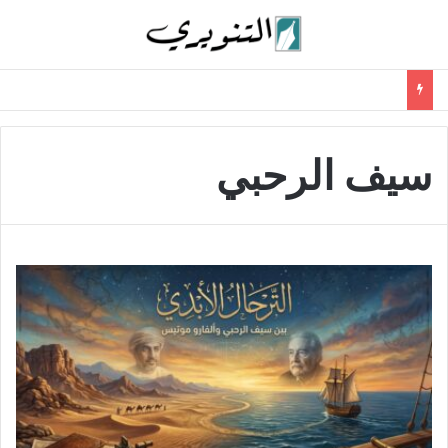
سيف الرحبي