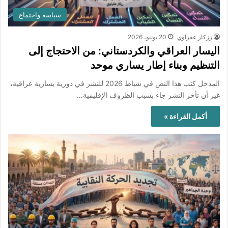
سياسة واجتماع
رزكار عقراوي
20 يونيو، 2026
اليسار العراقي والكردستاني: من الاحتجاج إلى
التنظيم وبناء إطار يساري موحد
المدخل كتب هذا النص في شباط 2026 للنشر في دورية يسارية عراقية،
غير أن تأخر النشر جاء بسبب الظروف الإقليمية…
أكمل القراءة »