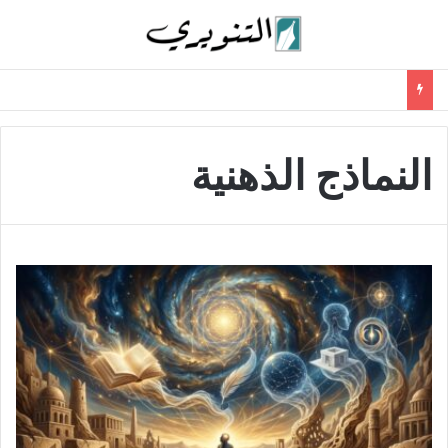
النماذج الذهنية