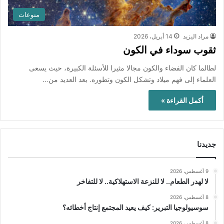
منوعات
مراد اليزيد
14 أبريل، 2026
ثقوب سوداء في الكون
لطالما كان الفضاء والكون مجالا مثيرا للأسئلة الكبيرة، حيث يسعى
العلماء إلى فهم ميلاد وتشكل الكون وتطوره. بعد العديد من…
أكمل القراءة »
جديدنا
9 أغسطس، 2026
لا لهدر الطعام.. لا للنزعة الاستهلاكية.. لا للتفاخر
8 أغسطس، 2026
سوسيولوجيا التبرير: كيف يعيد المجتمع إنتاج أخطائه؟
8 أغسطس، 2026