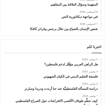
المفهمة وسؤال العلاقة بين المفاهيم
8 أغسطس، 2026
في مواجهة ديكتاتورية النص
7 أغسطس، 2026
شعور الإنسان بالضياع بين جلال برجس وفرانز كافكا
اخترنا لكم
5 نوفمبر، 2023
هل الراهن العربي مؤهَّل لدعم فلسطين؟
4 نوفمبر، 2023
فلسفة التعليم الديني في الكيان الصهيوني
4 نوفمبر، 2023
دراسة المسألة الفلسطينيَّة عند حنا أرندت ودريدا وسارتر
1 نوفمبر، 2023
كيف حطَّم طوفان الأقصى الافتراضات حول الصراع الفلسطيني