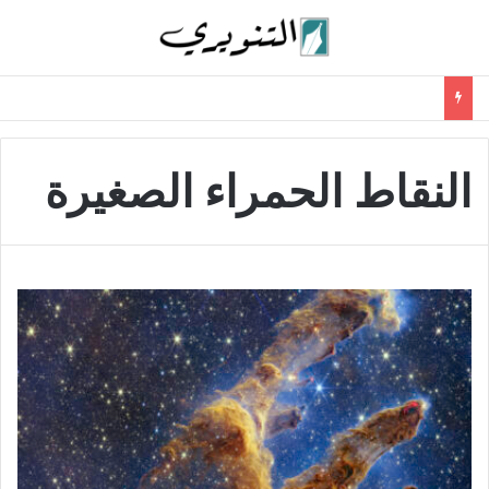
النقاط الحمراء الصغيرة