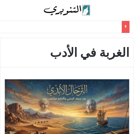
الغربة في الأدب