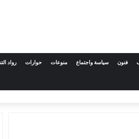
فنون
سياسة واجتماع
منوعات
حوارات
رواد التن