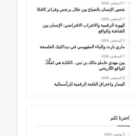
7 أغسطس، 2026
شعور الإنسان بالضياع بين جلال برجس وفرانز كافكا
7 أغسطس، 2026
الهوية الرقمية والاغتراب الافتراضي: الإنسان بين
الشاشة والواقع
7 أغسطس، 2026
ماري بارث والبناء المفهومي في ديداكتيك الفلسفة
7 أغسطس، 2026
بين مهدي عاملو مالك بن نبي.. الكتابة هي تَمَلُّكٌ
للواقع التّاريخي
3 أغسطس، 2026
اليسار واختراق القلعة الرقمية للرأسمالية
اخترنا لكم
5 نوفمبر، 2023