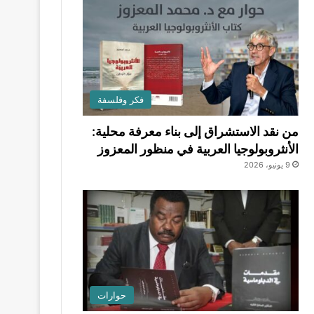
فكر وفلسفة
من نقد الاستشراق إلى بناء معرفة محلية:
الأنثروبولوجيا العربية في منظور المعزوز
9 يونيو، 2026
حوارات