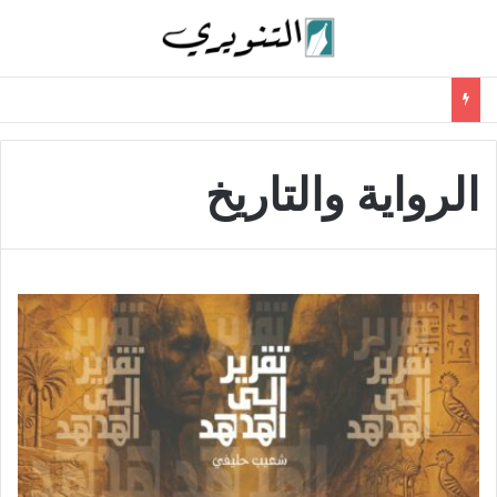
الرواية والتاريخ