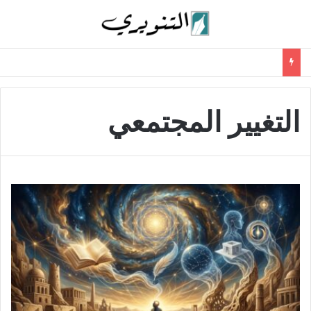
التغيير المجتمعي