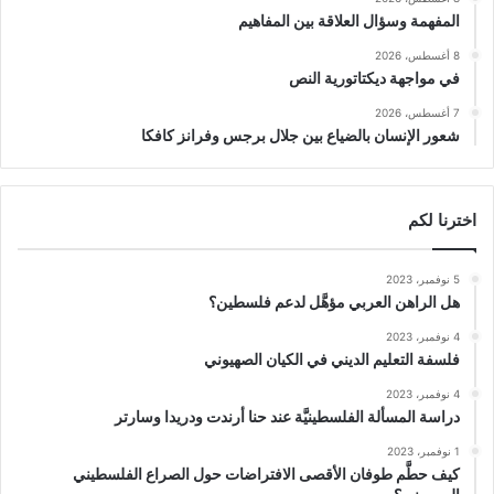
المفهمة وسؤال العلاقة بين المفاهيم
8 أغسطس، 2026
في مواجهة ديكتاتورية النص
7 أغسطس، 2026
شعور الإنسان بالضياع بين جلال برجس وفرانز كافكا
اخترنا لكم
5 نوفمبر، 2023
هل الراهن العربي مؤهَّل لدعم فلسطين؟
4 نوفمبر، 2023
فلسفة التعليم الديني في الكيان الصهيوني
4 نوفمبر، 2023
دراسة المسألة الفلسطينيَّة عند حنا أرندت ودريدا وسارتر
1 نوفمبر، 2023
كيف حطَّم طوفان الأقصى الافتراضات حول الصراع الفلسطيني