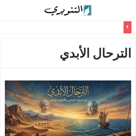
الترحال الأبدي