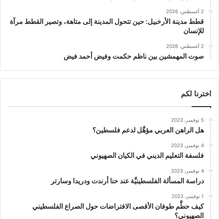
2 أغسطس، 2026
قطط مدينة الأرخبيل: حين تتحول المدينة إلى متاهة، وتصير القطط مرآة
للإنسان
2 أغسطس، 2026
صوت المهمشين بين ناظم حكمت وفيض أحمد فيض
اخترنا لكم
5 نوفمبر، 2023
هل الراهن العربي مؤهَّل لدعم فلسطين؟
4 نوفمبر، 2023
فلسفة التعليم الديني في الكيان الصهيوني
4 نوفمبر، 2023
دراسة المسألة الفلسطينيَّة عند حنا أرندت ودريدا وسارتر
1 نوفمبر، 2023
كيف حطَّم طوفان الأقصى الافتراضات حول الصراع الفلسطيني
الصهيوني؟