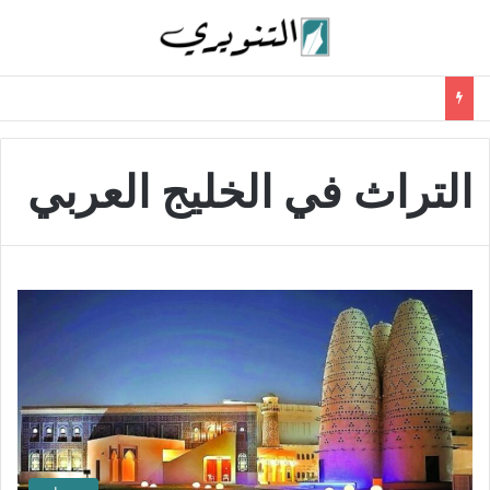
التراث في الخليج العربي