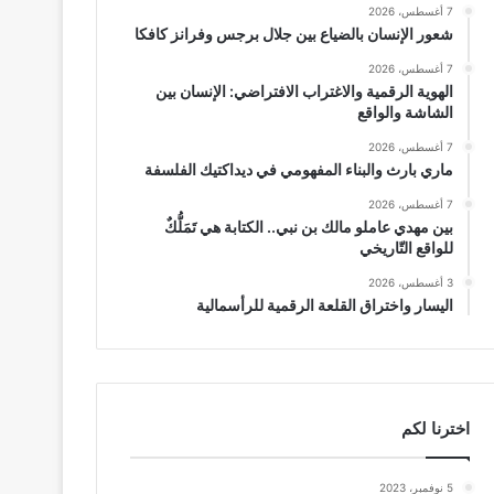
7 أغسطس، 2026
شعور الإنسان بالضياع بين جلال برجس وفرانز كافكا
7 أغسطس، 2026
الهوية الرقمية والاغتراب الافتراضي: الإنسان بين
الشاشة والواقع
7 أغسطس، 2026
ماري بارث والبناء المفهومي في ديداكتيك الفلسفة
7 أغسطس، 2026
بين مهدي عاملو مالك بن نبي.. الكتابة هي تَمَلُّكٌ
للواقع التّاريخي
3 أغسطس، 2026
اليسار واختراق القلعة الرقمية للرأسمالية
اخترنا لكم
5 نوفمبر، 2023