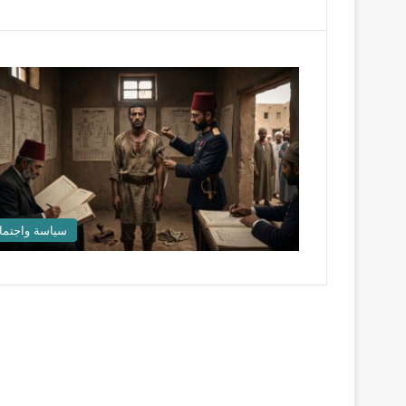
سياسة واجتما