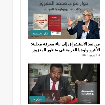
فكر وفلسفة
من نقد الاستشراق إلى بناء معرفة محلية:
الأنثروبولوجيا العربية في منظور المعزوز
9 يونيو، 2026
حوارات