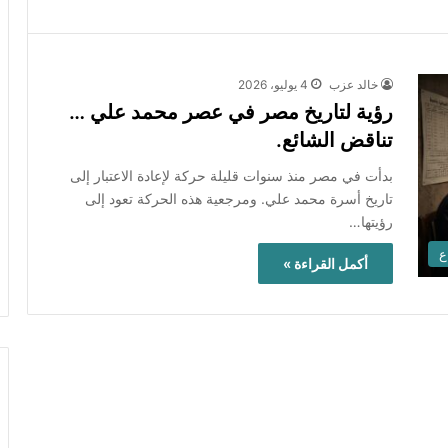
خالد عزب
4 يوليو، 2026
رؤية لتاريخ مصر في عصر محمد علي …
تناقض الشائع.
بدأت في مصر منذ سنوات قليلة حركة لإعادة الاعتبار إلى
تاريخ أسرة محمد علي. ومرجعية هذه الحركة تعود إلى
رؤيتها…
ع
أكمل القراءة »