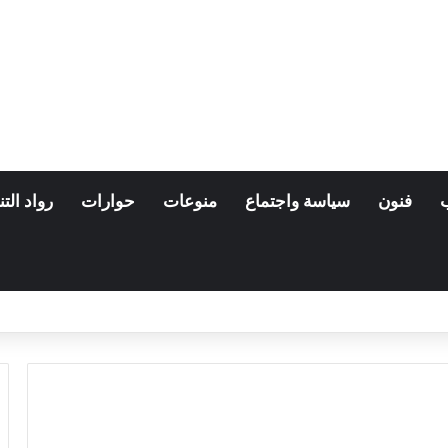
فنون
سياسة واجتماع
منوعات
حوارات
رواد التن