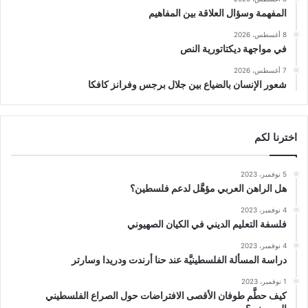
المفهمة وسؤال العلاقة بين المفاهيم
8 أغسطس، 2026
في مواجهة ديكتاتورية النص
7 أغسطس، 2026
شعور الإنسان بالضياع بين جلال برجس وفرانز كافكا
اخترنا لكم
5 نوفمبر، 2023
هل الراهن العربي مؤهَّل لدعم فلسطين؟
4 نوفمبر، 2023
فلسفة التعليم الديني في الكيان الصهيوني
4 نوفمبر، 2023
دراسة المسألة الفلسطينيَّة عند حنا أرندت ودريدا وسارتر
1 نوفمبر، 2023
كيف حطَّم طوفان الأقصى الافتراضات حول الصراع الفلسطيني