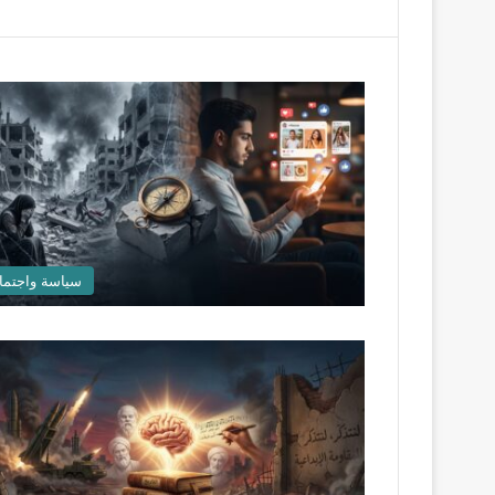
سياسة واجتما