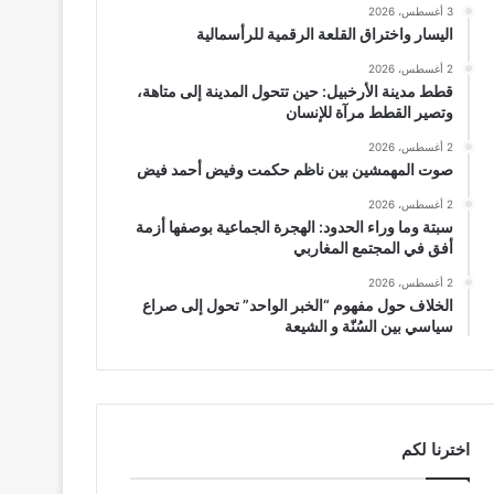
3 أغسطس، 2026
اليسار واختراق القلعة الرقمية للرأسمالية
2 أغسطس، 2026
قطط مدينة الأرخبيل: حين تتحول المدينة إلى متاهة،
وتصير القطط مرآة للإنسان
2 أغسطس، 2026
صوت المهمشين بين ناظم حكمت وفيض أحمد فيض
2 أغسطس، 2026
سبتة وما وراء الحدود: الهجرة الجماعية بوصفها أزمة
أفق في المجتمع المغاربي
2 أغسطس، 2026
الخلاف حول مفهوم “الخبر الواحد” تحول إلى صراع
سياسي بين السُنّة و الشيعة
اخترنا لكم