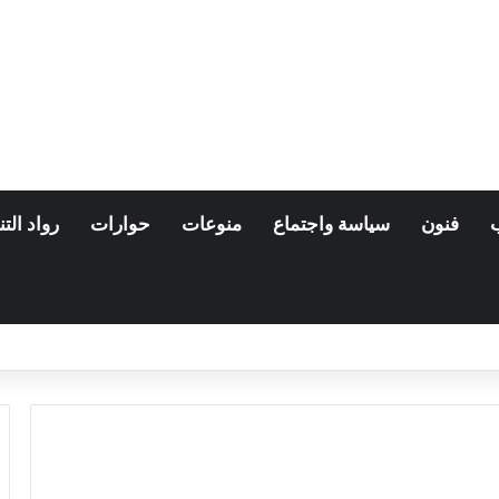
فنون
سياسة واجتماع
منوعات
حوارات
رواد التن