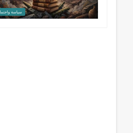
سياسة واجتما