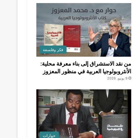
فكر وفلسفة
من نقد الاستشراق إلى بناء معرفة محلية:
الأنثروبولوجيا العربية في منظور المعزوز
9 يونيو، 2026
حوارات