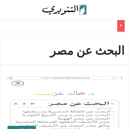
البحث عن مصر