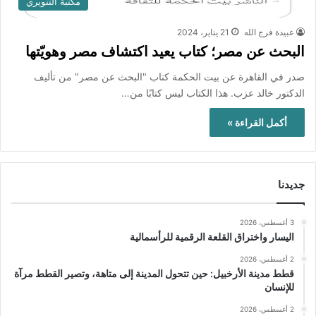
مكتبة التنويري
عبيدة فرج الله
21 يناير، 2024
البحث عن مصر؛ كتاب يعيد اكتشاف مصر وهويّتها
صدر في القاهرة عن بيت الحكمة كتاب "البحث عن مصر" من تأليف
الدكتور خالد عزب. هذا الكتاب ليس كتابًا من…
أكمل القراءة »
جديدنا
3 أغسطس، 2026
اليسار واختراق القلعة الرقمية للرأسمالية
2 أغسطس، 2026
قطط مدينة الأرخبيل: حين تتحول المدينة إلى متاهة، وتصير القطط مرآة
للإنسان
2 أغسطس، 2026