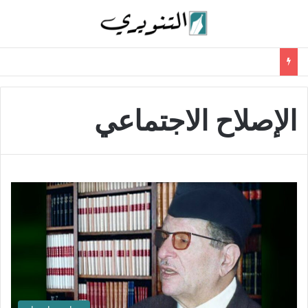
الإصلاح الاجتماعي