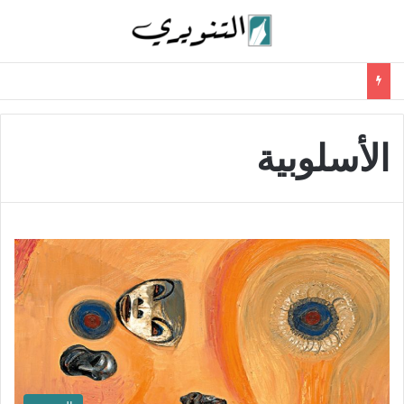
الأسلوبية