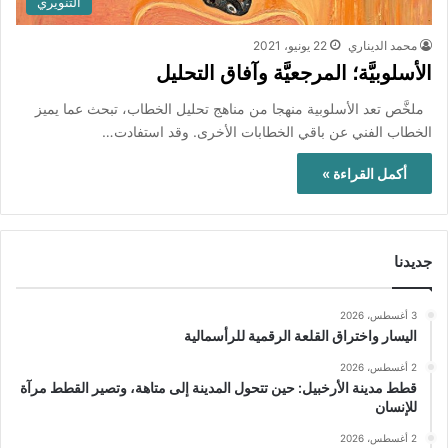
التنويري
محمد الديناري
22 يونيو، 2021
الأسلوبيَّة؛ المرجعيَّة وآفاق التحليل
ملخَّص تعد الأسلوبية منهجا من مناهج تحليل الخطاب، تبحث عما يميز
الخطاب الفني عن باقي الخطابات الأخرى. وقد استفادت…
أكمل القراءة »
جديدنا
3 أغسطس، 2026
اليسار واختراق القلعة الرقمية للرأسمالية
2 أغسطس، 2026
قطط مدينة الأرخبيل: حين تتحول المدينة إلى متاهة، وتصير القطط مرآة
للإنسان
2 أغسطس، 2026