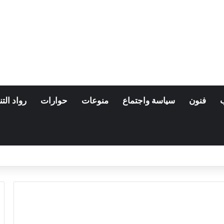
فنون
سياسة واجتماع
منوعات
حوارات
رواد التن