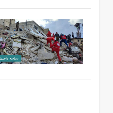
سياسة واجتما