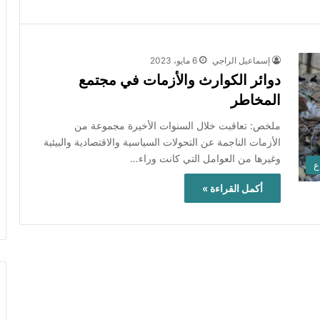
إسماعيل الراجي
6 مايو، 2023
دوائر الكوارث والأزمات في مجتمع
المخاطر
ملخص: تعاقبت خلال السنوات الأخيرة مجموعة من
الأزمات الناجمة عن التحولات السياسية والاقتصادية والبيئية
وغيرها من العوامل التي كانت وراء…
ع
أكمل القراءة »