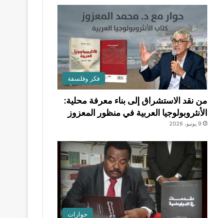
فكر وفلسفة
من نقد الاستشراق إلى بناء معرفة محلية:
الأنثروبولوجيا العربية في منظور المعزوز
9 يونيو، 2026
حوارات