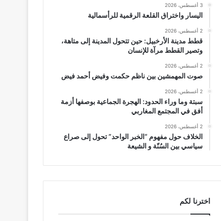
3 أغسطس، 2026
اليسار واختراق القلعة الرقمية للرأسمالية
2 أغسطس، 2026
قطط مدينة الأرخبيل: حين تتحول المدينة إلى متاهة،
وتصير القطط مرآة للإنسان
2 أغسطس، 2026
صوت المهمشين بين ناظم حكمت وفيض أحمد فيض
2 أغسطس، 2026
سبتة وما وراء الحدود: الهجرة الجماعية بوصفها أزمة
أفق في المجتمع المغاربي
2 أغسطس، 2026
الخلاف حول مفهوم “الخبر الواحد” تحول إلى صراع
سياسي بين السُنّة و الشيعة
اخترنا لكم