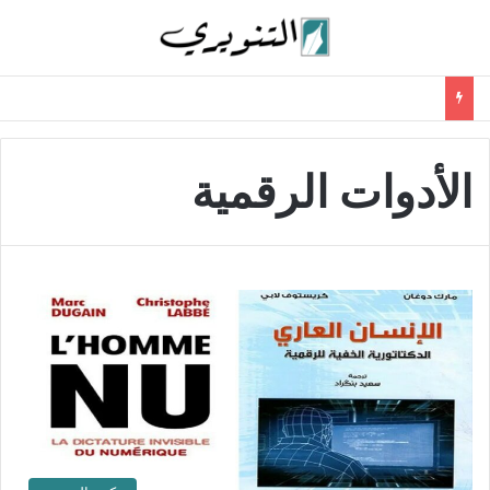
الأدوات الرقمية