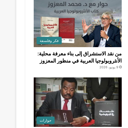
فكر وفلسفة
من نقد الاستشراق إلى بناء معرفة محلية:
الأنثروبولوجيا العربية في منظور المعزوز
9 يونيو، 2026
حوارات