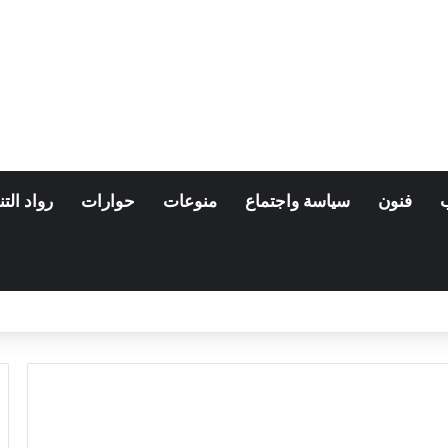
فنون
سياسة واجتماع
منوعات
حوارات
رواد التن