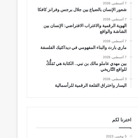
7 أغسطس، 2026
شعور الإنسان بالضياع بين جلال برجس وفرانز كافكا
7 أغسطس، 2026
الهوية الرقمية والاغتراب الافتراضي: الإنسان بين
الشاشة والواقع
7 أغسطس، 2026
ماري بارث والبناء المفهومي في ديداكتيك الفلسفة
7 أغسطس، 2026
بين مهدي عاملو مالك بن نبي.. الكتابة هي تَمَلُّكٌ
للواقع التّاريخي
3 أغسطس، 2026
اليسار واختراق القلعة الرقمية للرأسمالية
اخترنا لكم
5 نوفمبر، 2023