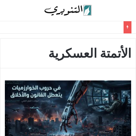
الأتمتة العسكرية