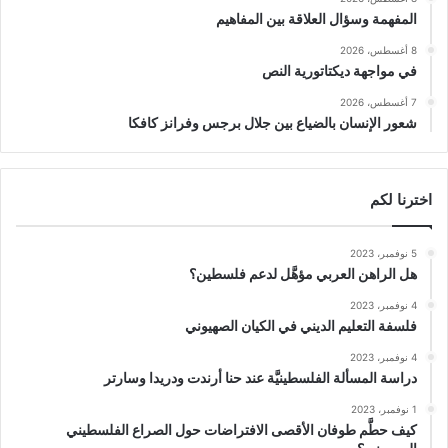
المفهمة وسؤال العلاقة بين المفاهيم
8 أغسطس، 2026
في مواجهة ديكتاتورية النص
7 أغسطس، 2026
شعور الإنسان بالضياع بين جلال برجس وفرانز كافكا
اخترنا لكم
5 نوفمبر، 2023
هل الراهن العربي مؤهَّل لدعم فلسطين؟
4 نوفمبر، 2023
فلسفة التعليم الديني في الكيان الصهيوني
4 نوفمبر، 2023
دراسة المسألة الفلسطينيَّة عند حنا أرندت ودريدا وسارتر
1 نوفمبر، 2023
كيف حطَّم طوفان الأقصى الافتراضات حول الصراع الفلسطيني