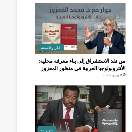
فكر وفلسفة
من نقد الاستشراق إلى بناء معرفة محلية:
الأنثروبولوجيا العربية في منظور المعزوز
9 يونيو، 2026
حوارات