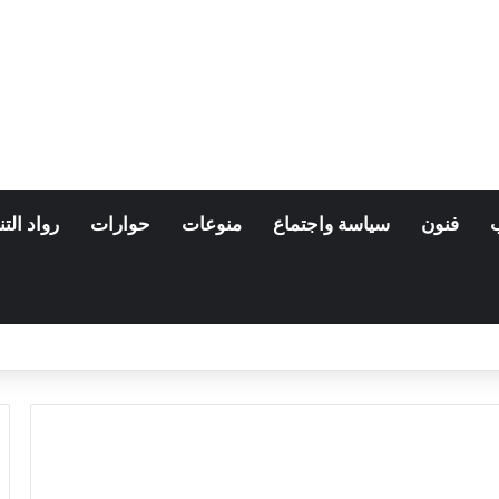
فنون
سياسة واجتماع
منوعات
حوارات
رواد التن