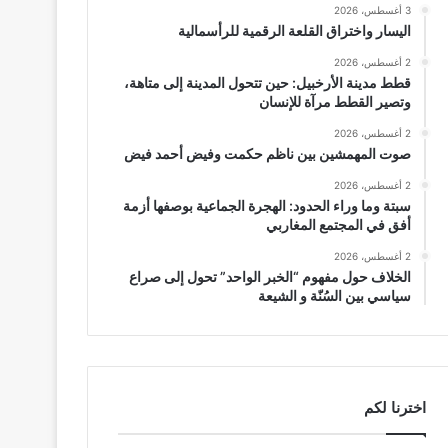
3 أغسطس، 2026
اليسار واختراق القلعة الرقمية للرأسمالية
2 أغسطس، 2026
قطط مدينة الأرخبيل: حين تتحول المدينة إلى متاهة،
وتصير القطط مرآة للإنسان
2 أغسطس، 2026
صوت المهمشين بين ناظم حكمت وفيض أحمد فيض
2 أغسطس، 2026
سبتة وما وراء الحدود: الهجرة الجماعية بوصفها أزمة
أفق في المجتمع المغاربي
2 أغسطس، 2026
الخلاف حول مفهوم “الخبر الواحد” تحول إلى صراع
سياسي بين السُنّة و الشيعة
اخترنا لكم