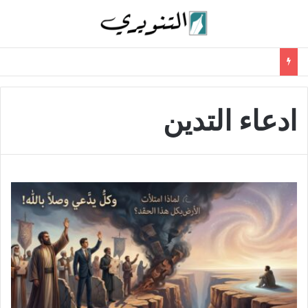
ادعاء التدين