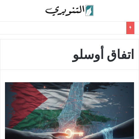
اتفاق أوسلو